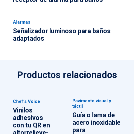
Alarmas
Señalizador luminoso para baños
adaptados
Productos relacionados
Pavimento visual y
Chef’s Voice
táctil
Vinilos
Guía o lama de
adhesivos
acero inoxidable
con tu QR en
para
altorrelieve-