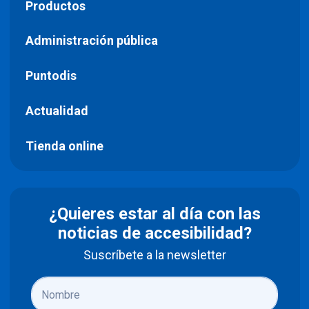
Productos
Administración pública
Puntodis
Actualidad
Tienda online
¿Quieres estar al día con las
noticias de accesibilidad?
Suscríbete a la newsletter