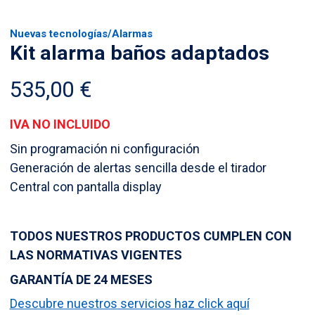
Nuevas tecnologías
/
Alarmas
Kit alarma baños adaptados
535,00
€
IVA NO INCLUIDO
Sin programación ni configuración
Generación de alertas sencilla desde el tirador
Central con pantalla display
TODOS NUESTROS PRODUCTOS CUMPLEN CON
LAS NORMATIVAS VIGENTES
GARANTÍA DE 24 MESES
Descubre nuestros servicios haz click aquí