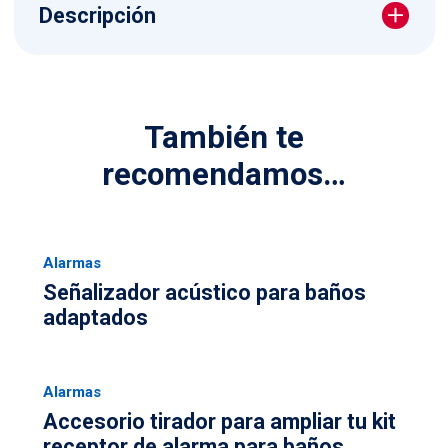
Descripción
También te
recomendamos…
Alarmas
Señalizador acústico para baños
adaptados
Alarmas
Accesorio tirador para ampliar tu kit
receptor de alarma para baños