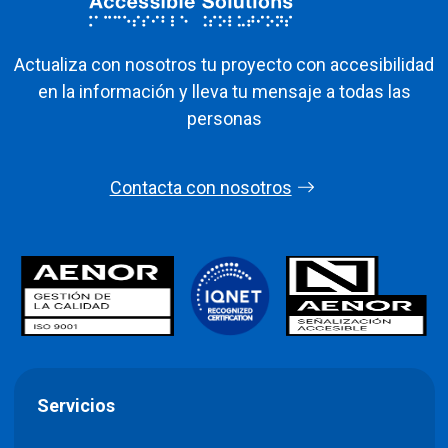
Actualiza con nosotros tu proyecto con accesibilidad
en la información y lleva tu mensaje a todas las
personas
Contacta con nosotros
Servicios