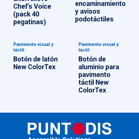
encaminamiento
Chef's Voice
y avisos
(pack 40
podotáctiles
pegatinas)
Pavimento visual y
Pavimento visual y
táctil
táctil
Botón de latón
Botón de
New ColorTex
aluminio para
pavimento
táctil New
ColorTex