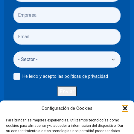
He leído y acepto las
políticas de privacidad
Enviar
Configuración de Cookies
Para brindar las mejores experiencias, utilizamos tecnologías como
Política de privacidad
Aviso legal
cookies para almacenar y/o acceder a información del dispositivo. Dar
su consentimiento a estas tecnologías nos permitirá procesar datos