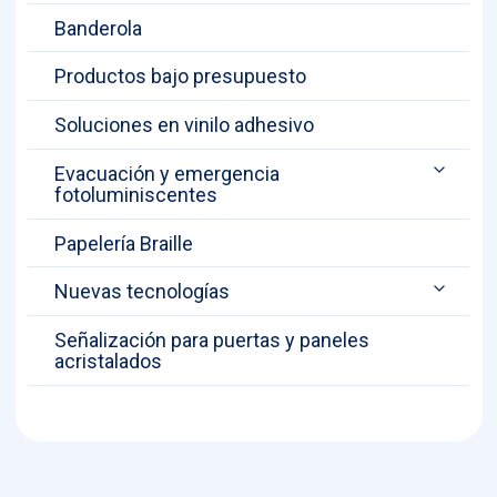
Banderola
Productos bajo presupuesto
Soluciones en vinilo adhesivo
Evacuación y emergencia
fotoluminiscentes
Papelería Braille
Nuevas tecnologías
Señalización para puertas y paneles
acristalados