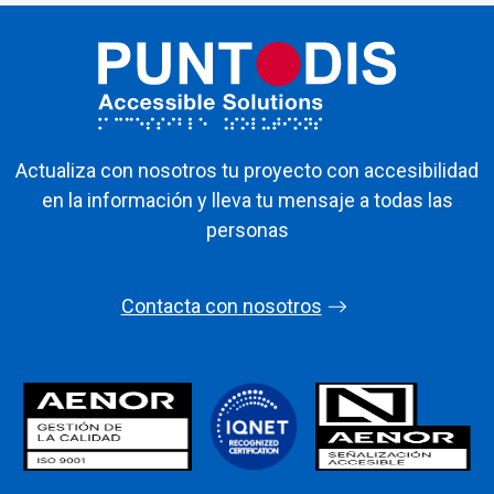
Actualiza con nosotros tu proyecto con accesibilidad
en la información y lleva tu mensaje a todas las
personas
Contacta con nosotros