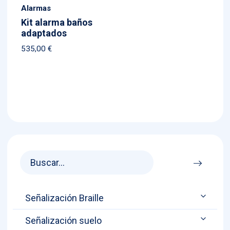
Alarmas
Kit alarma baños
adaptados
535,00
€
Señalización Braille
Señalización suelo