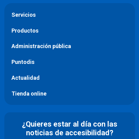
Servicios
Productos
Administración pública
Puntodis
Actualidad
Tienda online
¿Quieres estar al día con las
noticias de accesibilidad?