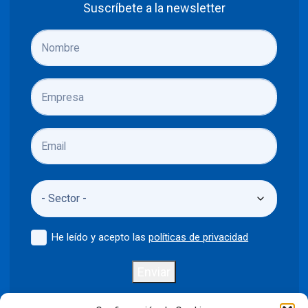
Suscríbete a la newsletter
He leído y acepto las
políticas de privacidad
Enviar