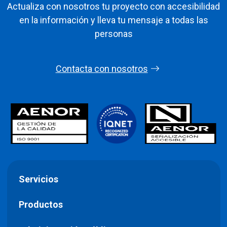
Actualiza con nosotros tu proyecto con accesibilidad
en la información y lleva tu mensaje a todas las
personas
Contacta con nosotros
Servicios
Productos