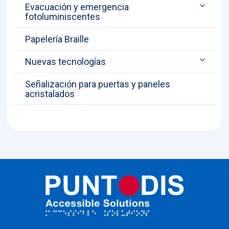
Evacuación y emergencia
fotoluminiscentes
Papelería Braille
Nuevas tecnologías
Señalización para puertas y paneles
acristalados