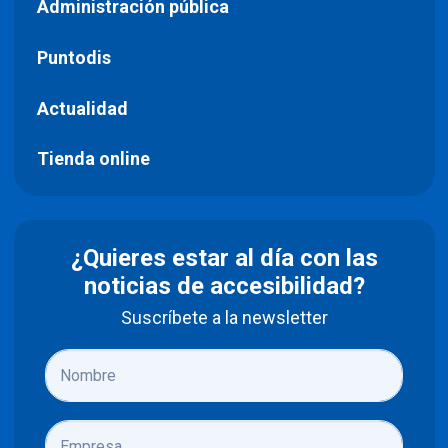
Administración pública
Puntodis
Actualidad
Tienda online
¿Quieres estar al día con las
noticias de accesibilidad?
Suscríbete a la newsletter