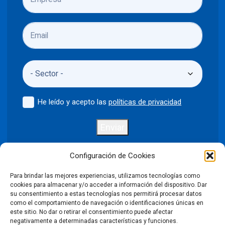
He leído y acepto las
políticas de privacidad
Enviar
Configuración de Cookies
Para brindar las mejores experiencias, utilizamos tecnologías como
Política de privacidad
Aviso legal
cookies para almacenar y/o acceder a información del dispositivo. Dar
su consentimiento a estas tecnologías nos permitirá procesar datos
como el comportamiento de navegación o identificaciones únicas en
Política de cookies
este sitio. No dar o retirar el consentimiento puede afectar
negativamente a determinadas características y funciones.