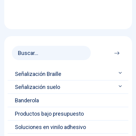
Señalización Braille
Señalización suelo
Banderola
Productos bajo presupuesto
Soluciones en vinilo adhesivo