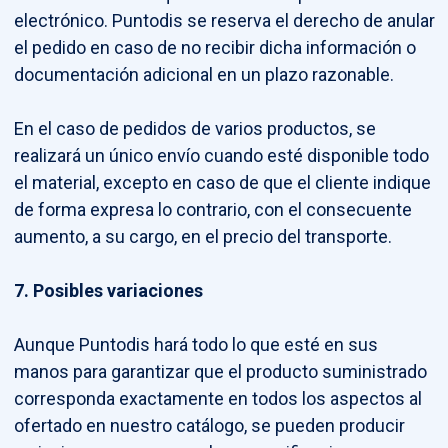
electrónico. Puntodis se reserva el derecho de anular
el pedido en caso de no recibir dicha información o
documentación adicional en un plazo razonable.
En el caso de pedidos de varios productos, se
realizará un único envío cuando esté disponible todo
el material, excepto en caso de que el cliente indique
de forma expresa lo contrario, con el consecuente
aumento, a su cargo, en el precio del transporte.
7. Posibles variaciones
Aunque Puntodis hará todo lo que esté en sus
manos para garantizar que el producto suministrado
corresponda exactamente en todos los aspectos al
ofertado en nuestro catálogo, se pueden producir