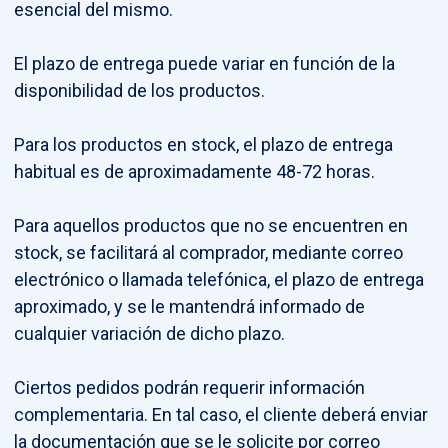
esencial del mismo.
El plazo de entrega puede variar en función de la
disponibilidad de los productos.
Para los productos en stock, el plazo de entrega
habitual es de aproximadamente 48-72 horas.
Para aquellos productos que no se encuentren en
stock, se facilitará al comprador, mediante correo
electrónico o llamada telefónica, el plazo de entrega
aproximado, y se le mantendrá informado de
cualquier variación de dicho plazo.
Ciertos pedidos podrán requerir información
complementaria. En tal caso, el cliente deberá enviar
la documentación que se le solicite por correo