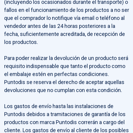
(incluyendo los ocasionados durante el transporte) o
fallos en el funcionamiento de los productos a no ser
que el comprador lo notifique vía email o teléfono al
vendedor antes de las 24 horas posteriores a la
fecha, suficientemente acreditada, de recepción de
los productos.
Para poder realizar la devolución de un producto será
requisito indispensable que tanto el producto como
el embalaje estén en perfectas condiciones.
Puntodis se reserva el derecho de aceptar aquellas
devoluciones que no cumplan con esta condición.
Los gastos de envío hasta las instalaciones de
Puntodis debidos a tramitaciones de garantía de los
productos con marca Puntodis correrán a cargo del
cliente. Los gastos de envío al cliente de los posibles