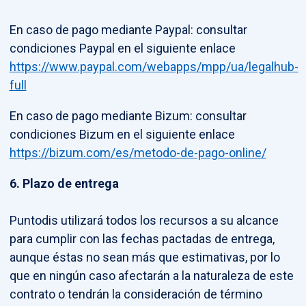
En caso de pago mediante Paypal: consultar
condiciones Paypal en el siguiente enlace
https://www.paypal.com/webapps/mpp/ua/legalhub-
full
En caso de pago mediante Bizum: consultar
condiciones Bizum en el siguiente enlace
https://bizum.com/es/metodo-de-pago-online/
6. Plazo de entrega
Puntodis utilizará todos los recursos a su alcance
para cumplir con las fechas pactadas de entrega,
aunque éstas no sean más que estimativas, por lo
que en ningún caso afectarán a la naturaleza de este
contrato o tendrán la consideración de término