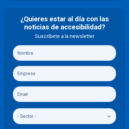
¿Quieres estar al día con las
noticias de accesibilidad?
Suscríbete a la newsletter