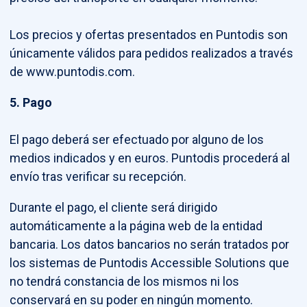
Los precios y ofertas presentados en Puntodis son
únicamente válidos para pedidos realizados a través
de www.puntodis.com.
5. Pago
El pago deberá ser efectuado por alguno de los
medios indicados y en euros. Puntodis procederá al
envío tras verificar su recepción.
Durante el pago, el cliente será dirigido
automáticamente a la página web de la entidad
bancaria. Los datos bancarios no serán tratados por
los sistemas de Puntodis Accessible Solutions que
no tendrá constancia de los mismos ni los
conservará en su poder en ningún momento.