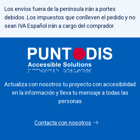
Los envíos fuera de la península irán a portes
debidos .Los impuestos que conlleven el pedido y no
sean IVA Español irán a cargo del comprador.
Actualiza con nosotros tu proyecto con accesibilidad
en la información y lleva tu mensaje a todas las
personas
Contacta con nosotros