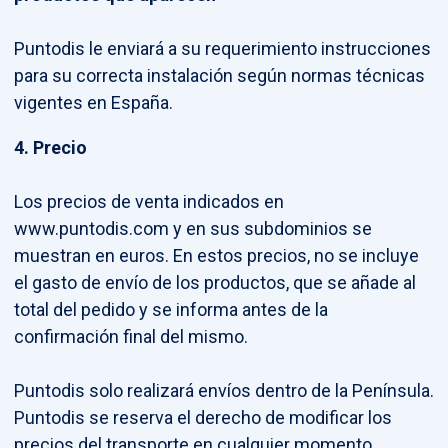
Puntodis le enviará a su requerimiento instrucciones
para su correcta instalación según normas técnicas
vigentes en España.
4. Precio
Los precios de venta indicados en
www.puntodis.com y en sus subdominios se
muestran en euros. En estos precios, no se incluye
el gasto de envío de los productos, que se añade al
total del pedido y se informa antes de la
confirmación final del mismo.
Puntodis solo realizará envíos dentro de la Península.
Puntodis se reserva el derecho de modificar los
precios del transporte en cualquier momento.