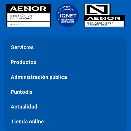
Servicios
Productos
Administración pública
Puntodis
Actualidad
Tienda online