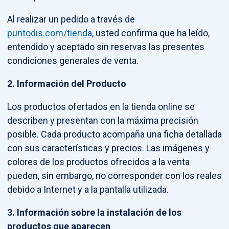
Al realizar un pedido a través de
puntodis.com/tienda
, usted confirma que ha leído,
entendido y aceptado sin reservas las presentes
condiciones generales de venta.
2. Información del Producto
Los productos ofertados en la tienda online se
describen y presentan con la máxima precisión
posible. Cada producto acompaña una ficha detallada
con sus características y precios. Las imágenes y
colores de los productos ofrecidos a la venta
pueden, sin embargo, no corresponder con los reales
debido a Internet y a la pantalla utilizada.
3. Información sobre la instalación de los
productos que aparecen