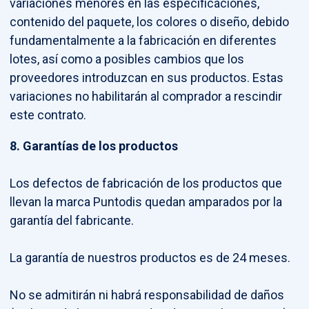
variaciones menores en las especificaciones,
contenido del paquete, los colores o diseño, debido
fundamentalmente a la fabricación en diferentes
lotes, así como a posibles cambios que los
proveedores introduzcan en sus productos. Estas
variaciones no habilitarán al comprador a rescindir
este contrato.
8. Garantías de los productos
Los defectos de fabricación de los productos que
llevan la marca Puntodis quedan amparados por la
garantía del fabricante.
La garantía de nuestros productos es de 24 meses.
No se admitirán ni habrá responsabilidad de daños