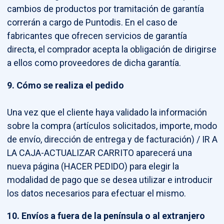
cambios de productos por tramitación de garantía
correrán a cargo de Puntodis. En el caso de
fabricantes que ofrecen servicios de garantía
directa, el comprador acepta la obligación de dirigirse
a ellos como proveedores de dicha garantía.
9. Cómo se realiza el pedido
Una vez que el cliente haya validado la información
sobre la compra (artículos solicitados, importe, modo
de envío, dirección de entrega y de facturación) / IR A
LA CAJA-ACTUALIZAR CARRITO aparecerá una
nueva página (HACER PEDIDO) para elegir la
modalidad de pago que se desea utilizar e introducir
los datos necesarios para efectuar el mismo.
10. Envíos a fuera de la península
o al extranjero