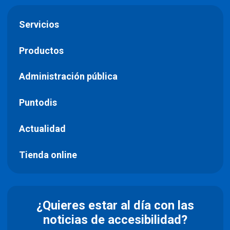
Servicios
Productos
Administración pública
Puntodis
Actualidad
Tienda online
¿Quieres estar al día con las
noticias de accesibilidad?