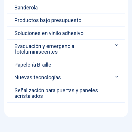
Banderola
Productos bajo presupuesto
Soluciones en vinilo adhesivo
Evacuación y emergencia
fotoluminiscentes
Papelería Braille
Nuevas tecnologías
Señalización para puertas y paneles
acristalados