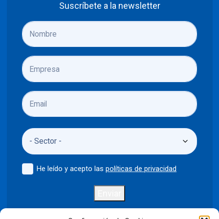
Suscríbete a la newsletter
He leído y acepto las
políticas de privacidad
Enviar