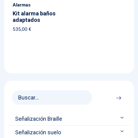
Alarmas
Kit alarma baños
adaptados
535,00
€
Señalización Braille
Señalización suelo