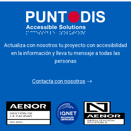
Actualiza con nosotros tu proyecto con accesibilidad
en la información y lleva tu mensaje a todas las
personas
Contacta con nosotros