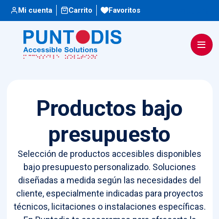
Escuchar
Mi cuenta
Carrito
Favoritos
Productos bajo
presupuesto
Selección de productos accesibles disponibles
bajo presupuesto personalizado. Soluciones
diseñadas a medida según las necesidades del
cliente, especialmente indicadas para proyectos
técnicos, licitaciones o instalaciones específicas.