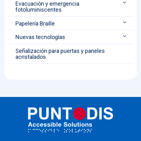
Evacuación y emergencia
fotoluminiscentes
Papelería Braille
Nuevas tecnologías
Señalización para puertas y paneles
acristalados