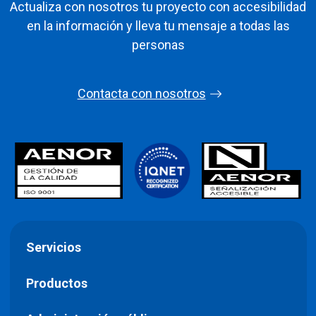
Actualiza con nosotros tu proyecto con accesibilidad
en la información y lleva tu mensaje a todas las
personas
Contacta con nosotros
Servicios
Productos