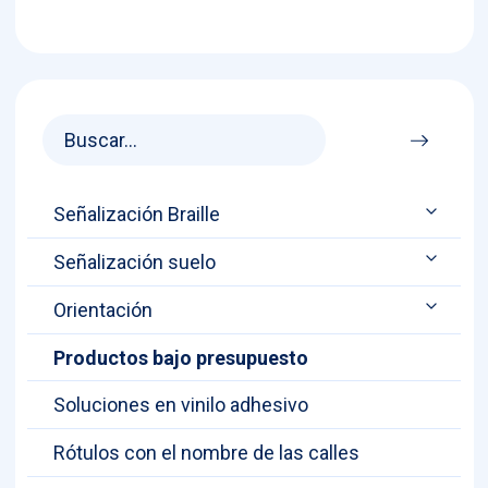
Señalización Braille
Señalización suelo
Orientación
Productos bajo presupuesto
Soluciones en vinilo adhesivo
Rótulos con el nombre de las calles