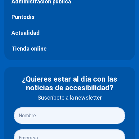
Administración pública
Puntodis
Actualidad
Tienda online
¿Quieres estar al día con las
noticias de accesibilidad?
Suscríbete a la newsletter