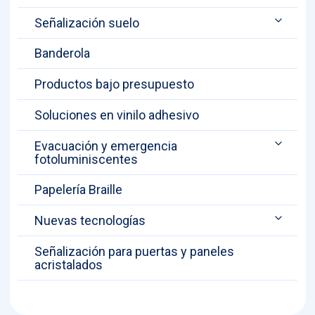
Señalización suelo
Banderola
Productos bajo presupuesto
Soluciones en vinilo adhesivo
Evacuación y emergencia
fotoluminiscentes
Papelería Braille
Nuevas tecnologías
Señalización para puertas y paneles
acristalados