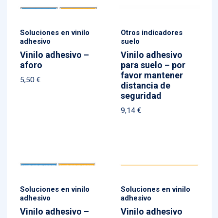
Soluciones en vinilo
Otros indicadores
adhesivo
suelo
Vinilo adhesivo –
Vinilo adhesivo
aforo
para suelo – por
favor mantener
5,50
€
distancia de
seguridad
9,14
€
Soluciones en vinilo
Soluciones en vinilo
adhesivo
adhesivo
Vinilo adhesivo –
Vinilo adhesivo