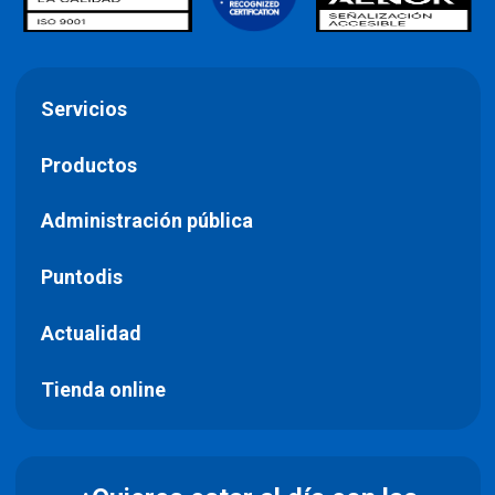
Servicios
Productos
Administración pública
Puntodis
Actualidad
Tienda online