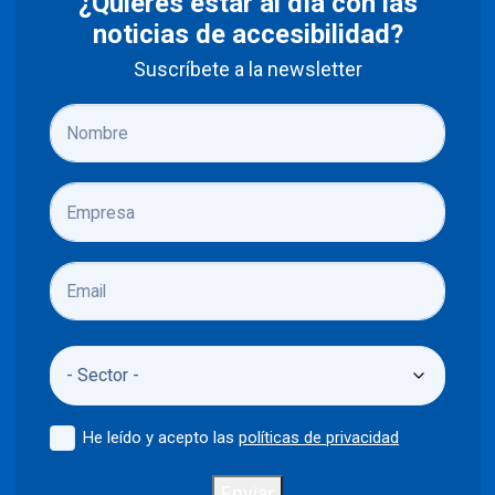
¿Quieres estar al día con las
noticias de accesibilidad?
Suscríbete a la newsletter
He leído y acepto las
políticas de privacidad
Enviar