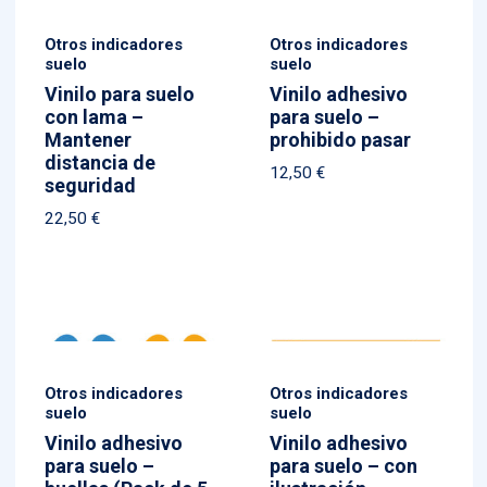
Otros indicadores
Otros indicadores
suelo
suelo
Vinilo para suelo
Vinilo adhesivo
con lama –
para suelo –
Mantener
prohibido pasar
distancia de
12,50
€
seguridad
22,50
€
Otros indicadores
Otros indicadores
suelo
suelo
Vinilo adhesivo
Vinilo adhesivo
para suelo –
para suelo – con