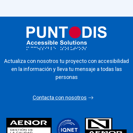
Actualiza con nosotros tu proyecto con accesibilidad
en la información y lleva tu mensaje a todas las
personas
Contacta con nosotros