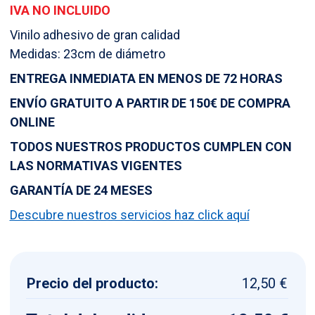
IVA NO INCLUIDO
Vinilo adhesivo de gran calidad
Medidas: 23cm de diámetro
ENTREGA INMEDIATA EN MENOS DE 72 HORAS
ENVÍO GRATUITO A PARTIR DE 150€ DE COMPRA
ONLINE
TODOS NUESTROS PRODUCTOS CUMPLEN CON
LAS NORMATIVAS VIGENTES
GARANTÍA DE 24 MESES
Descubre nuestros servicios haz click aquí
Precio del producto:
12,50 €