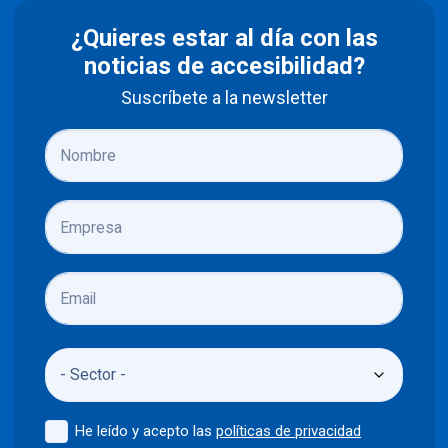
¿Quieres estar al día con las
noticias de accesibilidad?
Suscríbete a la newsletter
He leído y acepto las
políticas de privacidad