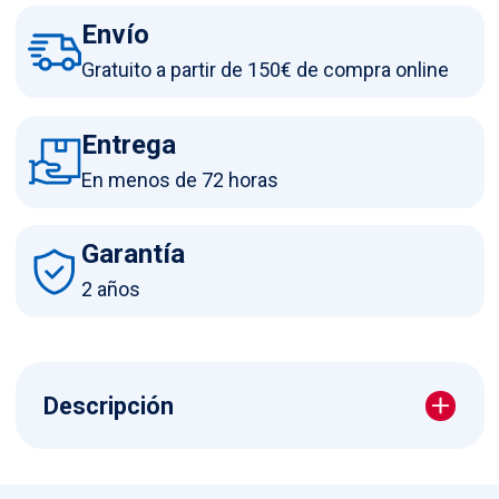
Envío
Gratuito a partir de 150€ de compra online
Entrega
En menos de 72 horas
Garantía
2 años
Descripción