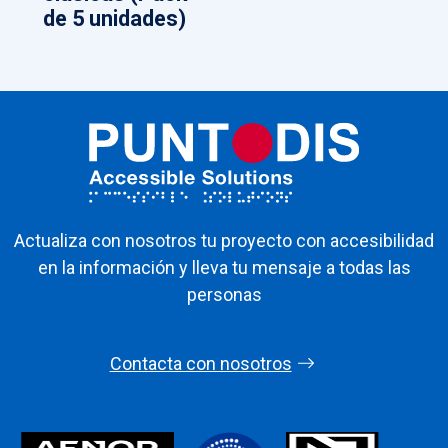
de 5 unidades)
Actualiza con nosotros tu proyecto con accesibilidad
en la información y lleva tu mensaje a todas las
personas
Contacta con nosotros