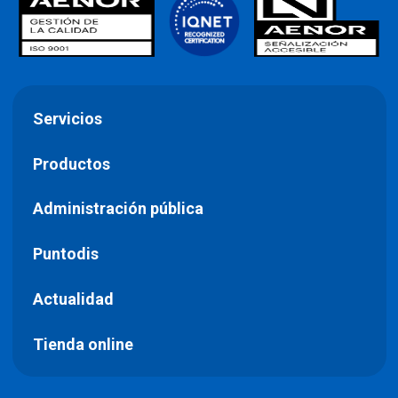
Servicios
Productos
Administración pública
Puntodis
Actualidad
Tienda online