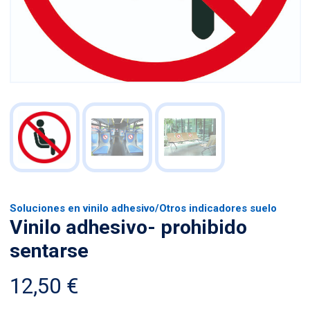
Soluciones en vinilo adhesivo
/
Otros indicadores suelo
Vinilo adhesivo- prohibido
sentarse
12,50
€