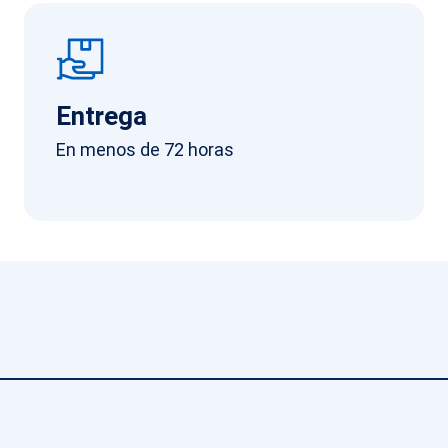
Entrega
En menos de 72 horas