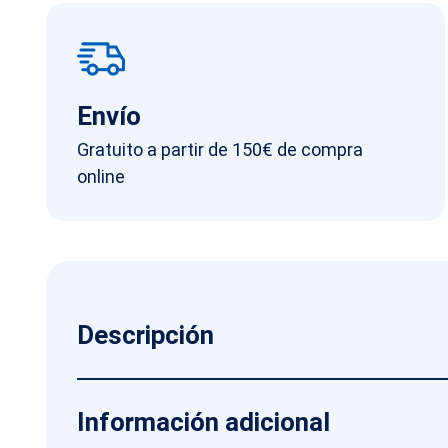
Envío
Gratuito a partir de 150€ de compra
online
Descripción
Información adicional