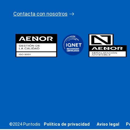
Contacta con nosotros
©2024 Puntodis
Política de privacidad
Aviso legal
P