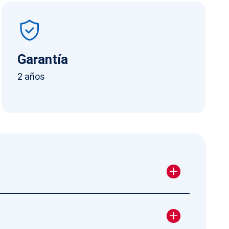
Garantía
2 años