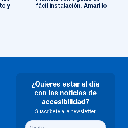
to y
fácil instalación. Amarillo
¿Quieres estar al día
con las noticias de
accesibilidad?
Suscríbete a la newsletter