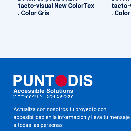
tacto-visual New ColorTex
tacto-
. Color Gris
. Color
Actualiza con nosotros tu proyecto con
accesibilidad en la información y lleva tu mensaje
a todas las personas