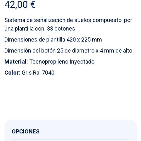
42,00
€
Sistema de señalización de suelos compuesto por
una plantilla con 33 botones
Dimensiones de plantilla 420 x 225 mm
Dimensión del botón 25 de diametro x 4 mm de alto
Material:
Tecnopropileno Inyectado
Color:
Gris Ral 7040
OPCIONES