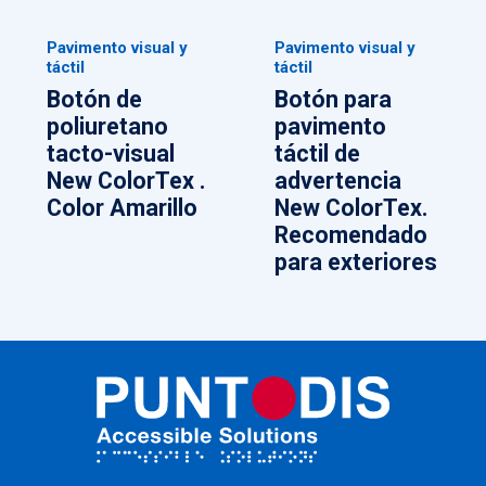
Pavimento visual y
Pavimento visual y
táctil
táctil
Botón de
Botón para
poliuretano
pavimento
tacto-visual
táctil de
New ColorTex .
advertencia
Color Amarillo
New ColorTex.
Recomendado
para exteriores