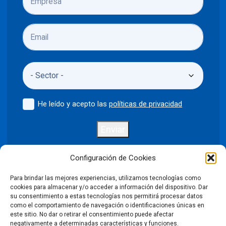
He leído y acepto las
políticas de privacidad
Enviar
Configuración de Cookies
Para brindar las mejores experiencias, utilizamos tecnologías como
Política de privacidad
Aviso legal
cookies para almacenar y/o acceder a información del dispositivo. Dar
su consentimiento a estas tecnologías nos permitirá procesar datos
como el comportamiento de navegación o identificaciones únicas en
Política de cookies
este sitio. No dar o retirar el consentimiento puede afectar
negativamente a determinadas características y funciones.