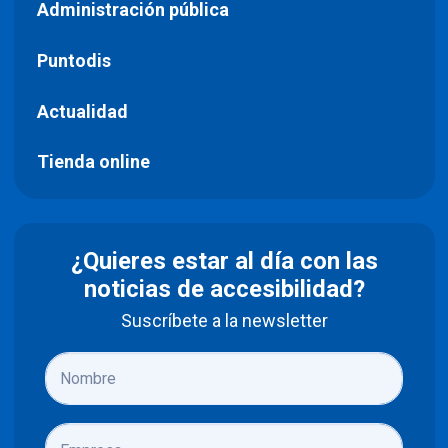
Administración pública
Puntodis
Actualidad
Tienda online
¿Quieres estar al día con las
noticias de accesibilidad?
Suscríbete a la newsletter