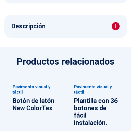
Descripción
Productos relacionados
Pavimento visual y
Pavimento visual y
táctil
táctil
Botón de latón
Plantilla con 36
New ColorTex
botones de
fácil
instalación.