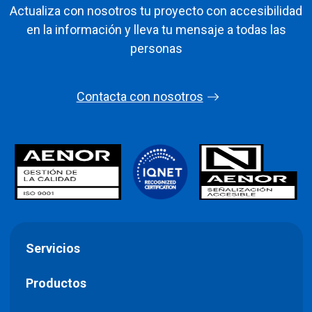
Actualiza con nosotros tu proyecto con accesibilidad
en la información y lleva tu mensaje a todas las
personas
Contacta con nosotros
Servicios
Productos