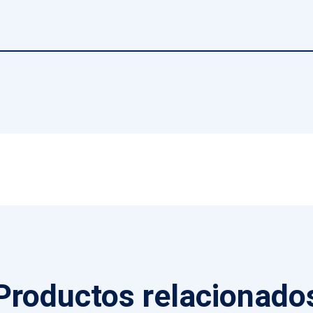
Productos relacionado