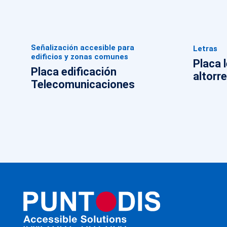
Señalización accesible para
Letras
edificios y zonas comunes
Placa l
Placa edificación
altorr
Telecomunicaciones