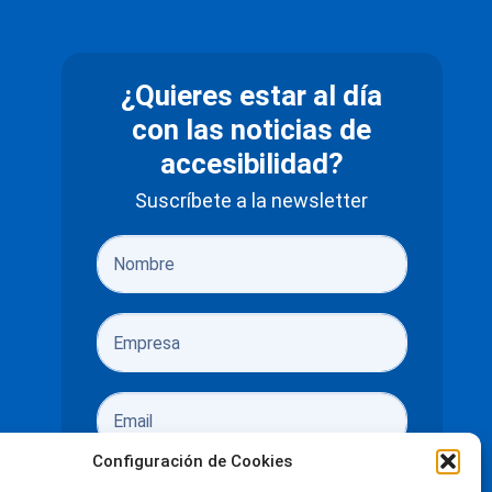
¿Quieres estar al día
con las noticias de
accesibilidad?
Suscríbete a la newsletter
Configuración de Cookies