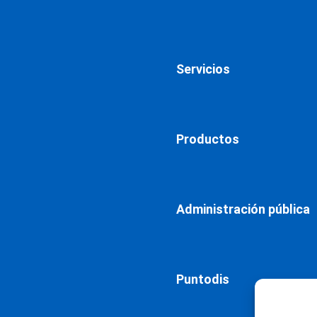
Servicios
Productos
Administración pública
Puntodis