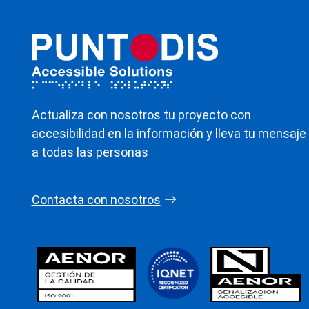
Actualiza con nosotros tu proyecto con
accesibilidad en la información y lleva tu mensaje
a todas las personas
Contacta con nosotros