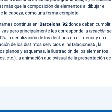
) más que la composición de elementos al dibujar el
de la cabeza, como una forma completa,
ogramas continúa en
Barcelona ’92
donde deben cumplir
ivas pero principalmente les corresponde la
creación de
2», la señalización de los destinos en el interior y en el
cación de los distintos servicios e instalaciones6 , la
 los planos y esquemas, la ilustración de los elementos
sos, etc.), la animación audiovisual de la presentación de