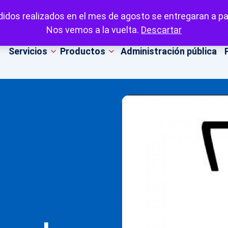
idos realizados en el mes de agosto se entregaran a par
Nos vemos a la vuelta.
Descartar
Servicios
Productos
Administración pública