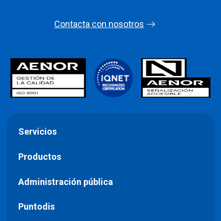
Contacta con nosotros
Servicios
Productos
Administración pública
Puntodis