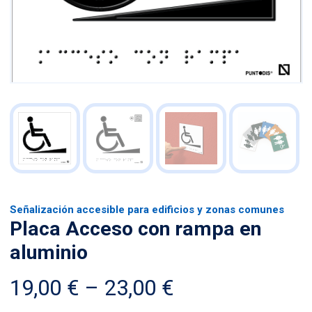
Señalización accesible para edificios y zonas comunes
Placa Acceso con rampa en
aluminio
Price
19,00
€
–
23,00
€