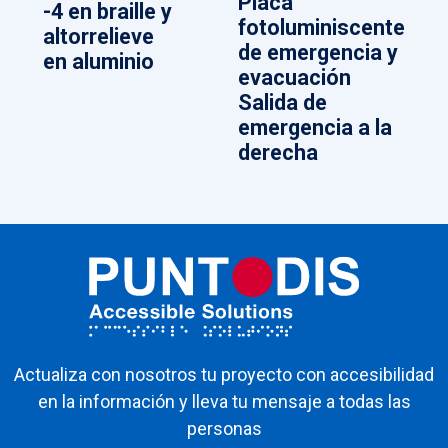
Placa
-4 en braille y
fotoluminiscente
altorrelieve
de emergencia y
en aluminio
evacuación
Salida de
emergencia a la
derecha
Actualiza con nosotros tu proyecto con accesibilidad
en la información y lleva tu mensaje a todas las
personas