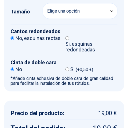
Tamaño
Cantos redondeados
No, esquinas rectas
Si, esquinas
redondeadas
Cinta de doble cara
No
Si
(
+
0,50
€
)
*Añade cinta adhesiva de doble cara de gran calidad
para facilitar la instalación de tus rótulos.
Precio del producto:
19,00 €