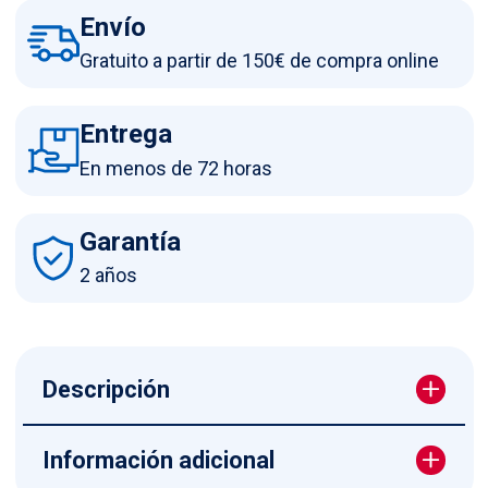
Envío
Gratuito a partir de 150€ de compra online
Entrega
En menos de 72 horas
Garantía
2 años
Descripción
Información adicional