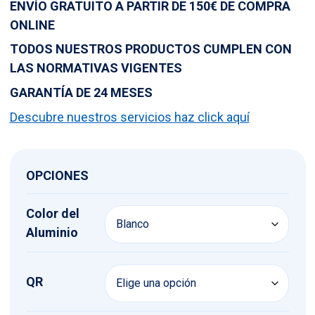
ENVÍO GRATUITO A PARTIR DE 150€ DE COMPRA
ONLINE
TODOS NUESTROS PRODUCTOS CUMPLEN CON
LAS NORMATIVAS VIGENTES
GARANTÍA DE 24 MESES
Descubre nuestros servicios haz click aquí
OPCIONES
Color del
Aluminio
QR