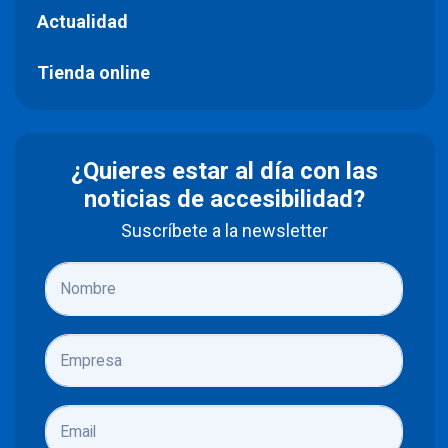
Actualidad
Tienda online
¿Quieres estar al día con las
noticias de accesibilidad?
Suscríbete a la newsletter