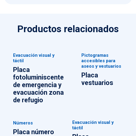
Productos relacionados
Evacuación visual y
Pictogramas
táctil
accesibles para
aseos y vestuarios
Placa
Placa
fotoluminiscente
vestuarios
de emergencia y
evacuación zona
de refugio
Evacuación visual y
Números
táctil
Placa número