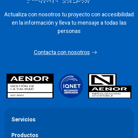
Actualiza con nosotros tu proyecto con accesibilidad
en la información y lleva tu mensaje a todas las
personas
Contacta con nosotros
Servicios
Productos