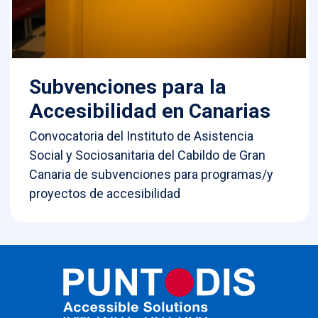
Subvenciones para la
Accesibilidad en Canarias
Convocatoria del Instituto de Asistencia
Social y Sociosanitaria del Cabildo de Gran
Canaria de subvenciones para programas/y
proyectos de accesibilidad