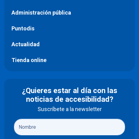
Administración pública
Puntodis
Actualidad
Tienda online
¿Quieres estar al día con las
noticias de accesibilidad?
Suscríbete a la newsletter