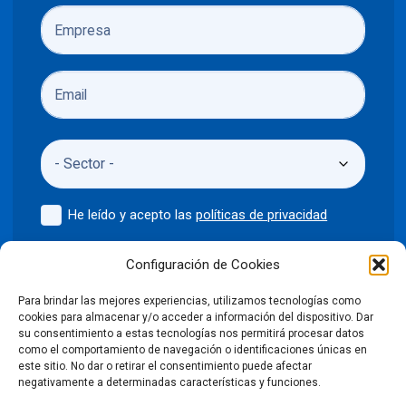
He leído y acepto las
políticas de privacidad
Enviar
Configuración de Cookies
Para brindar las mejores experiencias, utilizamos tecnologías como
cookies para almacenar y/o acceder a información del dispositivo. Dar
su consentimiento a estas tecnologías nos permitirá procesar datos
como el comportamiento de navegación o identificaciones únicas en
©2024 Puntodis
Política de privacidad
Aviso legal
este sitio. No dar o retirar el consentimiento puede afectar
negativamente a determinadas características y funciones.