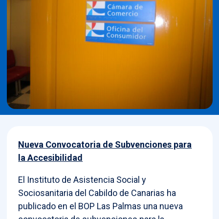
Nueva Convocatoria de Subvenciones para
la Accesibilidad
El Instituto de Asistencia Social y
Sociosanitaria del Cabildo de Canarias ha
publicado en el BOP Las Palmas una nueva