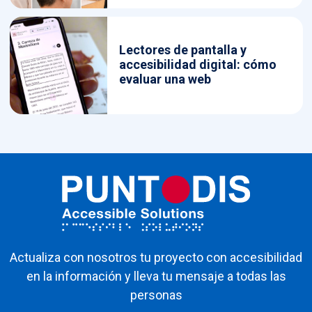
Lectores de pantalla y
accesibilidad digital: cómo
evaluar una web
Actualiza con nosotros tu proyecto con accesibilidad
en la información y lleva tu mensaje a todas las
personas