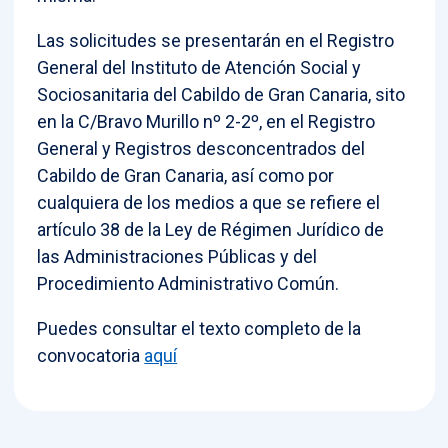
Las solicitudes se presentarán en el Registro
General del Instituto de Atención Social y
Sociosanitaria del Cabildo de Gran Canaria, sito
en la C/Bravo Murillo nº 2-2º, en el Registro
General y Registros desconcentrados del
Cabildo de Gran Canaria, así como por
cualquiera de los medios a que se refiere el
artículo 38 de la Ley de Régimen Jurídico de
las Administraciones Públicas y del
Procedimiento Administrativo Común.
Puedes consultar el texto completo de la
convocatoria
aquí