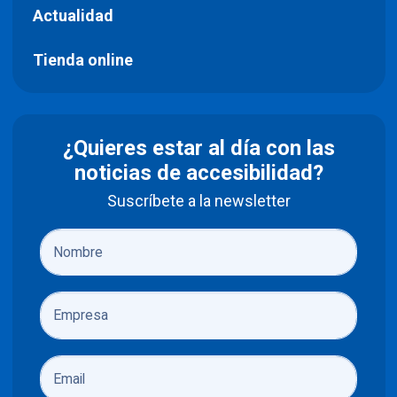
Actualidad
Tienda online
¿Quieres estar al día con las
noticias de accesibilidad?
Suscríbete a la newsletter