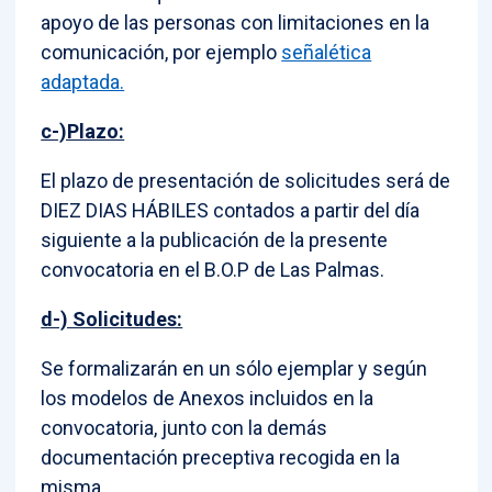
apoyo de las personas con limitaciones en la
comunicación, por ejemplo
señalética
adaptada.
c-)Plazo:
El plazo de presentación de solicitudes será de
DIEZ DIAS HÁBILES contados a partir del día
siguiente a la publicación de la presente
convocatoria en el B.O.P de Las Palmas.
d-) Solicitudes:
Se formalizarán en un sólo ejemplar y según
los modelos de Anexos incluidos en la
convocatoria, junto con la demás
documentación preceptiva recogida en la
misma.