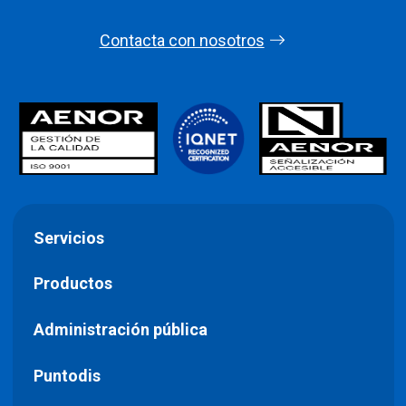
Contacta con nosotros
Servicios
Productos
Administración pública
Puntodis