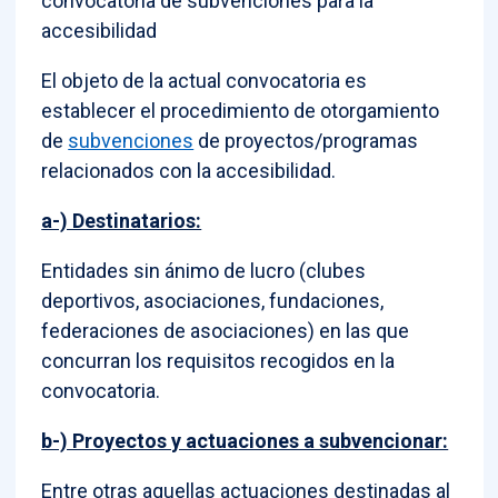
convocatoria de subvenciones para la
accesibilidad
El objeto de la actual convocatoria es
establecer el procedimiento de otorgamiento
de
subvenciones
de proyectos/programas
relacionados con la accesibilidad.
a-) Destinatarios:
Entidades sin ánimo de lucro (clubes
deportivos, asociaciones, fundaciones,
federaciones de asociaciones) en las que
concurran los requisitos recogidos en la
convocatoria.
b-) Proyectos y actuaciones a subvencionar:
Entre otras aquellas actuaciones destinadas al