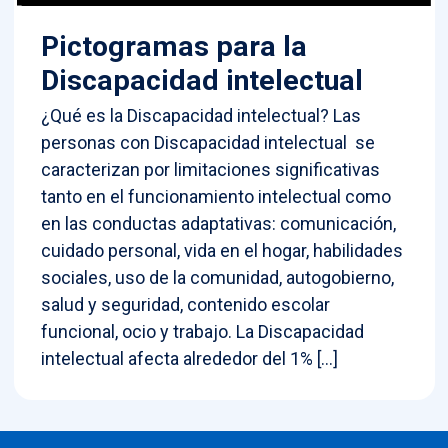
Pictogramas para la
Discapacidad intelectual
¿Qué es la Discapacidad intelectual? Las
personas con Discapacidad intelectual se
caracterizan por limitaciones significativas
tanto en el funcionamiento intelectual como
en las conductas adaptativas: comunicación,
cuidado personal, vida en el hogar, habilidades
sociales, uso de la comunidad, autogobierno,
salud y seguridad, contenido escolar
funcional, ocio y trabajo. La Discapacidad
intelectual afecta alrededor del 1% […]