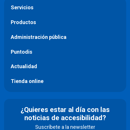
Servicios
Productos
Administración pública
Puntodis
Actualidad
Tienda online
¿Quieres estar al día con las
noticias de accesibilidad?
Suscríbete a la newsletter