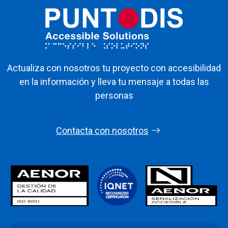
Actualiza con nosotros tu proyecto con accesibilidad
en la información y lleva tu mensaje a todas las
personas
Contacta con nosotros