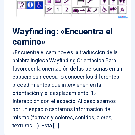
Wayfinding: «Encuentra el
camino»
«Encuentra el camino» es la traducción de la
palabra inglesa Wayfinding Orientación Para
favorecer la orientación de las personas en un
espacio es necesario conocer los diferentes
procedimientos que intervienen en la
orientación y el desplazamiento. 1.-
Interacción con el espacio: Al desplazarnos
por un espacio captamos información del
mismo (formas y colores, sonidos, olores,
texturas….). Esta […]