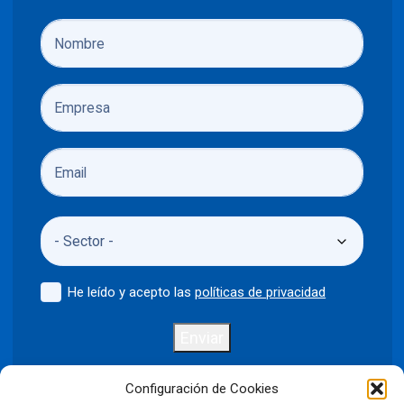
He leído y acepto las
políticas de privacidad
Enviar
Configuración de Cookies