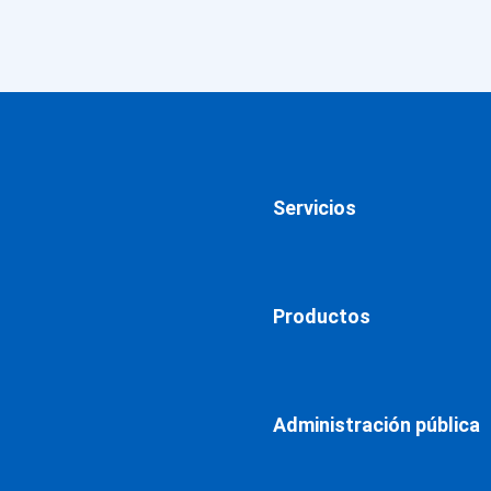
Servicios
Productos
Administración pública