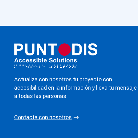
Actualiza con nosotros tu proyecto con
accesibilidad en la información y lleva tu mensaje
a todas las personas
Contacta con nosotros