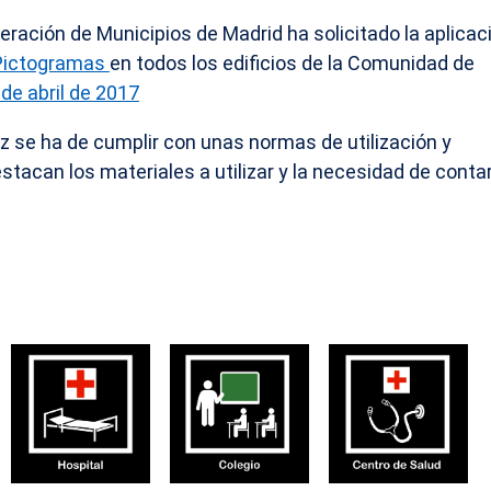
eración de Municipios de Madrid ha solicitado la aplicac
 Pictogramas
en todos los edificios de la Comunidad de
de abril de 2017
z se ha de cumplir con unas normas de utilización y
stacan los materiales a utilizar y la necesidad de conta