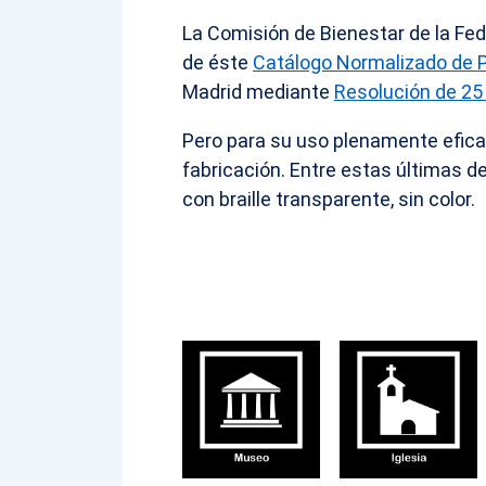
La Comisión de Bienestar de la Fed
de éste
Catálogo Normalizado de
Madrid mediante
Resolución de 25 
Pero para su uso plenamente efica
fabricación. Entre estas últimas de
con braille transparente, sin color.