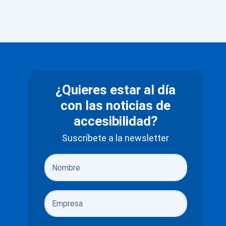
¿Quieres estar al día
con las noticias de
accesibilidad?
Suscríbete a la newsletter