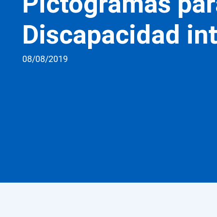
Pictogramas par
Discapacidad int
08/08/2019