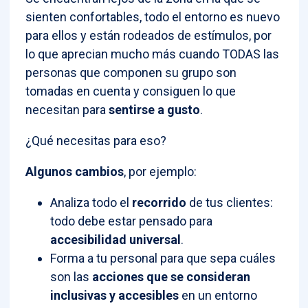
sienten confortables, todo el entorno es nuevo
para ellos y están rodeados de estímulos, por
lo que aprecian mucho más cuando TODAS las
personas que componen su grupo son
tomadas en cuenta y consiguen lo que
necesitan para
sentirse a gusto
.
¿Qué necesitas para eso?
Algunos cambios
, por ejemplo:
Analiza todo el
recorrido
de tus clientes:
todo debe estar pensado para
accesibilidad universal
.
Forma a tu personal para que sepa cuáles
son las
acciones que se consideran
inclusivas y accesibles
en un entorno