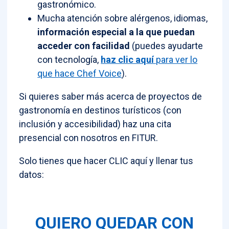
gastronómico.
Mucha atención sobre alérgenos, idiomas,
información especial a la que puedan
acceder con facilidad
(puedes ayudarte
con tecnología,
haz clic aquí
para ver lo
que hace Chef Voice
).
Si quieres saber más acerca de proyectos de
gastronomía en destinos turísticos (con
inclusión y accesibilidad) haz una cita
presencial con nosotros en FITUR.
Solo tienes que hacer CLIC aquí y llenar tus
datos:
QUIERO QUEDAR CON