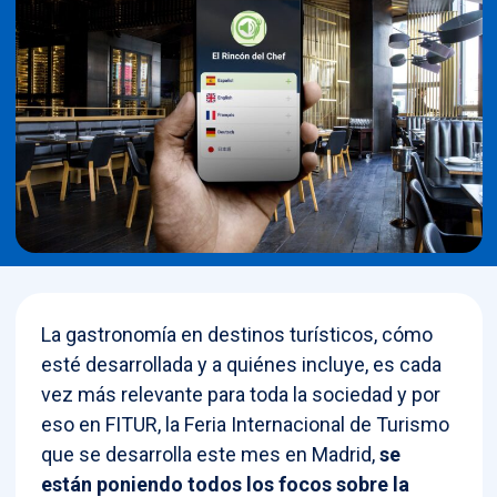
La gastronomía en destinos turísticos, cómo
esté desarrollada y a quiénes incluye, es cada
vez más relevante para toda la sociedad y por
eso en FITUR, la Feria Internacional de Turismo
que se desarrolla este mes en Madrid,
se
están poniendo todos los focos sobre la