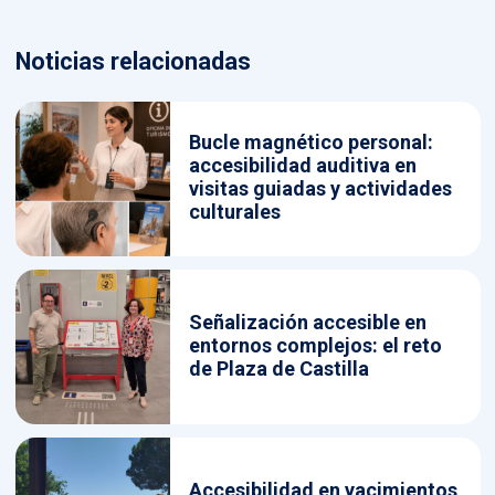
Noticias relacionadas
Bucle magnético personal:
accesibilidad auditiva en
visitas guiadas y actividades
culturales
Señalización accesible en
entornos complejos: el reto
de Plaza de Castilla
Accesibilidad en yacimientos