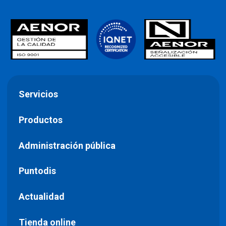
Servicios
Productos
Administración pública
Puntodis
Actualidad
Tienda online