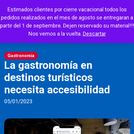
Escuchar
Mi cuenta
Carrito
Favoritos
Estimados clientes por cierre vacacional todos los
pedidos realizados en el mes de agosto se entregaran a
partir del 1 de septiembre. Dejen reservado su material!!!
Nos vemos a la vuelta.
Descartar
Gastronomía
La gastronomía en
destinos turísticos
necesita accesibilidad
05/01/2023