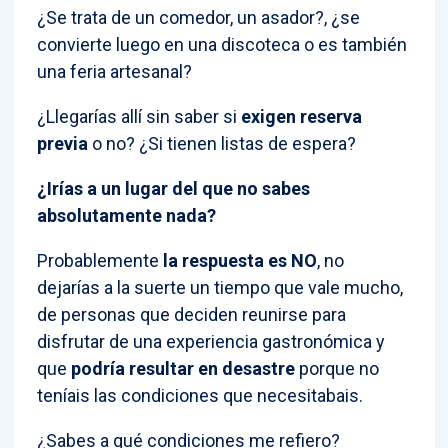
¿Se trata de un comedor, un asador?, ¿se
convierte luego en una discoteca o es también
una feria artesanal?
¿Llegarías allí sin saber si
exigen reserva
previa
o no? ¿Si tienen listas de espera?
¿Irías a un lugar del que no sabes
absolutamente nada?
Probablemente
la respuesta es NO
, no
dejarías a la suerte un tiempo que vale mucho,
de personas que deciden reunirse para
disfrutar de una experiencia gastronómica y
que
podría resultar en desastre
porque no
teníais las condiciones que necesitabais.
¿Sabes a qué condiciones me refiero?