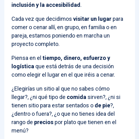
inclusión y la accesibilidad
.
Cada vez que decidimos
visitar un lugar
para
comer o cenar allí, en grupo, en familia o en
pareja, estamos poniendo en marcha un
proyecto completo.
Piensa en el
tiempo, dinero, esfuerzo y
logística
que está detrás de una decisión
como elegir el lugar en el que iréis a cenar.
¿Elegirías un sitio al que no sabes cómo
llegar?, ¿ni qué tipo de
comida
sirven?, ¿ni si
tienen sitio para estar sentados o
de pie
?,
¿dentro o fuera?, ¿o que no tienes idea del
rango de
precios
por plato que tienen en el
menú?