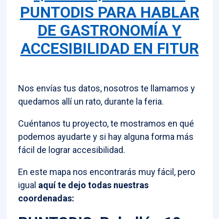
PUNTODIS PARA HABLAR
DE GASTRONOMÍA Y
ACCESIBILIDAD EN FITUR
Nos envías tus datos, nosotros te llamamos y
quedamos allí un rato, durante la feria.
Cuéntanos tu proyecto, te mostramos en qué
podemos ayudarte y si hay alguna forma más
fácil de lograr accesibilidad.
En este mapa nos encontrarás muy fácil, pero
igual
aquí te dejo todas nuestras
coordenadas: