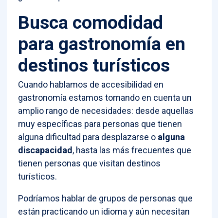
Busca comodidad
para gastronomía en
destinos turísticos
Cuando hablamos de accesibilidad en
gastronomía estamos tomando en cuenta un
amplio rango de necesidades: desde aquellas
muy específicas para personas que tienen
alguna dificultad para desplazarse o
alguna
discapacidad
, hasta las más frecuentes que
tienen personas que visitan destinos
turísticos.
Podríamos hablar de grupos de personas que
están practicando un idioma y aún necesitan