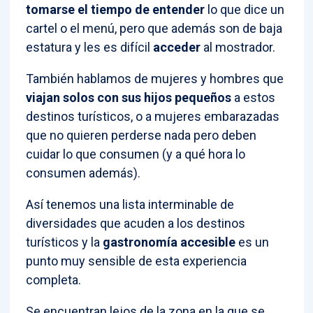
tomarse el tiempo de entender
lo que dice un
cartel o el menú, pero que además son de baja
estatura y les es difícil
acceder
al mostrador.
También hablamos de mujeres y hombres que
viajan solos con sus hijos pequeños
a estos
destinos turísticos, o a mujeres embarazadas
que no quieren perderse nada pero deben
cuidar lo que consumen (y a qué hora lo
consumen además).
Así tenemos una lista interminable de
diversidades que acuden a los destinos
turísticos y la
gastronomía accesible
es un
punto muy sensible de esta experiencia
completa.
Se encuentran lejos de la zona en la que se