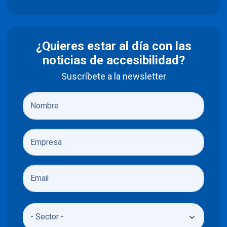
¿Quieres estar al día con las
noticias de accesibilidad?
Suscríbete a la newsletter