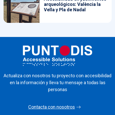
arqueológicos: València la
Vella y Pla de Nadal
Actualiza con nosotros tu proyecto con accesibilidad
en la información y lleva tu mensaje a todas las
personas
Contacta con nosotros