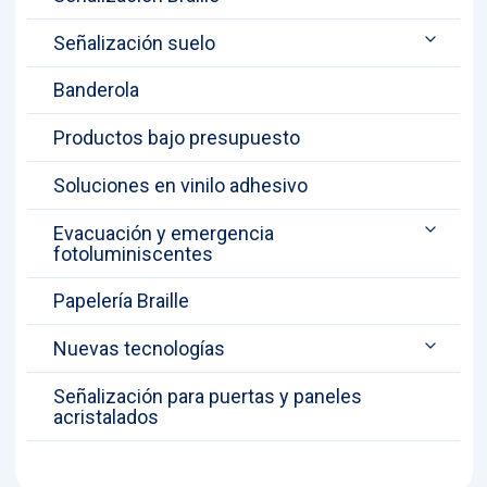
Señalización suelo
Banderola
Productos bajo presupuesto
Soluciones en vinilo adhesivo
Evacuación y emergencia
fotoluminiscentes
Papelería Braille
Nuevas tecnologías
Señalización para puertas y paneles
acristalados