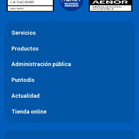
Servicios
Productos
Administración pública
Puntodis
Actualidad
Tienda online