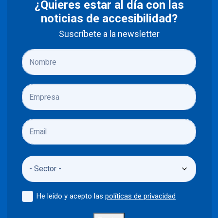
¿Quieres estar al día con las
noticias de accesibilidad?
Suscríbete a la newsletter
He leído y acepto las
políticas de privacidad