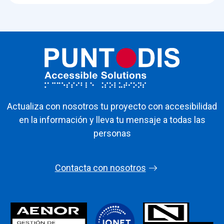
Actualiza con nosotros tu proyecto con accesibilidad
en la información y lleva tu mensaje a todas las
personas
Contacta con nosotros