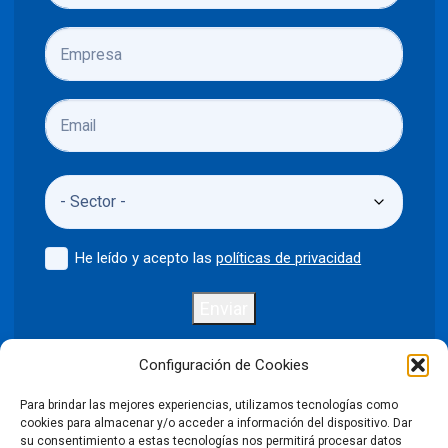
He leído y acepto las
políticas de privacidad
Enviar
Configuración de Cookies
Para brindar las mejores experiencias, utilizamos tecnologías como
Política de privacidad
Aviso legal
cookies para almacenar y/o acceder a información del dispositivo. Dar
su consentimiento a estas tecnologías nos permitirá procesar datos