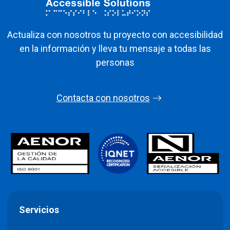
Actualiza con nosotros tu proyecto con accesibilidad
en la información y lleva tu mensaje a todas las
personas
Contacta con nosotros
Servicios