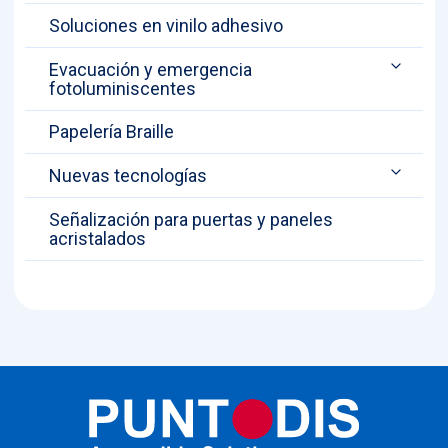
Soluciones en vinilo adhesivo
Evacuación y emergencia
fotoluminiscentes
Papelería Braille
Nuevas tecnologías
Señalización para puertas y paneles
acristalados