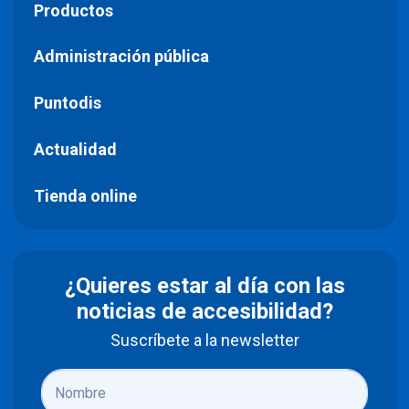
Productos
Administración pública
Puntodis
Actualidad
Tienda online
¿Quieres estar al día con las
noticias de accesibilidad?
Suscríbete a la newsletter