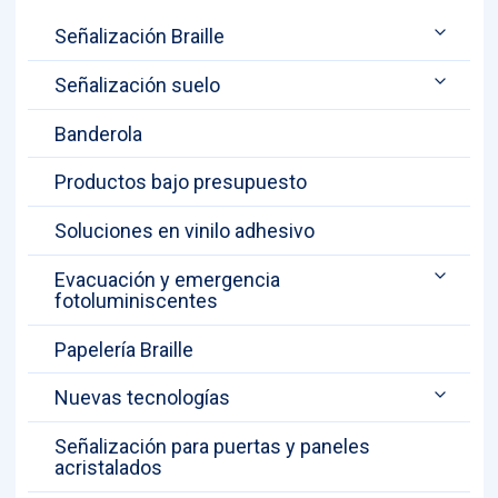
Señalización Braille
Señalización suelo
Banderola
Productos bajo presupuesto
Soluciones en vinilo adhesivo
Evacuación y emergencia
fotoluminiscentes
Papelería Braille
Nuevas tecnologías
Señalización para puertas y paneles
acristalados