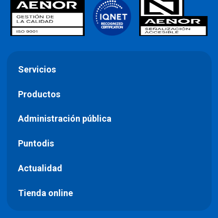
Servicios
Productos
Administración pública
Puntodis
Actualidad
Tienda online