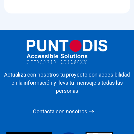
Actualiza con nosotros tu proyecto con accesibilidad
en la información y lleva tu mensaje a todas las
personas
Contacta con nosotros