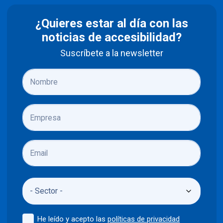
¿Quieres estar al día con las
noticias de accesibilidad?
Suscríbete a la newsletter
He leído y acepto las
políticas de privacidad