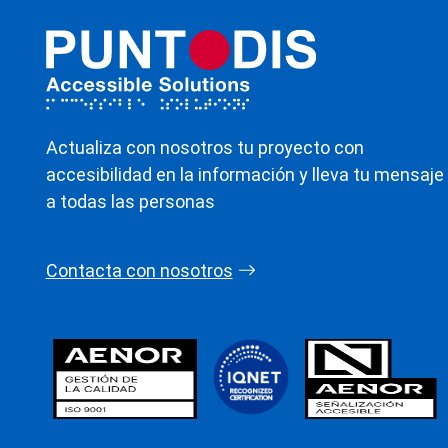
Actualiza con nosotros tu proyecto con
accesibilidad en la información y lleva tu mensaje
a todas las personas
Contacta con nosotros