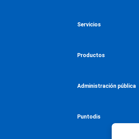
Servicios
Productos
Administración pública
Puntodis