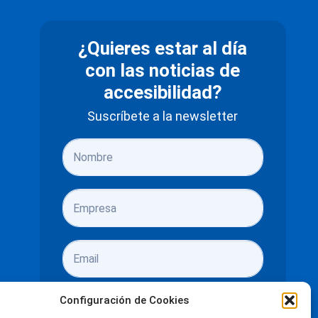
¿Quieres estar al día
con las noticias de
accesibilidad?
Suscríbete a la newsletter
Configuración de Cookies