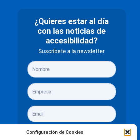
¿Quieres estar al día
con las noticias de
accesibilidad?
Suscríbete a la newsletter
Configuración de Cookies