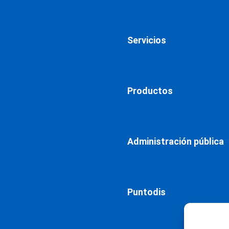
Servicios
Productos
Administración pública
Puntodis