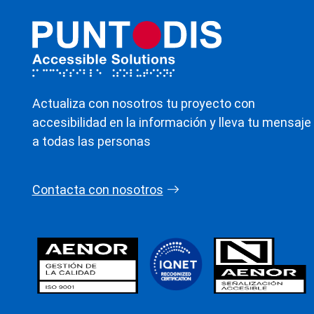
Actualiza con nosotros tu proyecto con
accesibilidad en la información y lleva tu mensaje
a todas las personas
Contacta con nosotros