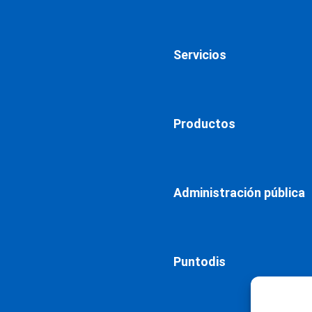
Servicios
Productos
Administración pública
Puntodis