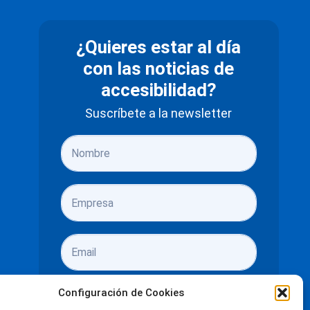
¿Quieres estar al día
con las noticias de
accesibilidad?
Suscríbete a la newsletter
Configuración de Cookies