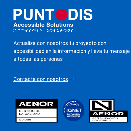
Actualiza con nosotros tu proyecto con
accesibilidad en la información y lleva tu mensaje
a todas las personas
Contacta con nosotros