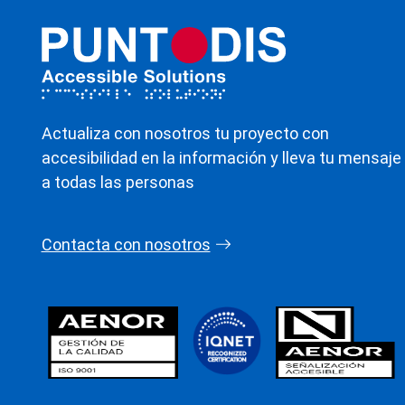
Actualiza con nosotros tu proyecto con
accesibilidad en la información y lleva tu mensaje
a todas las personas
Contacta con nosotros