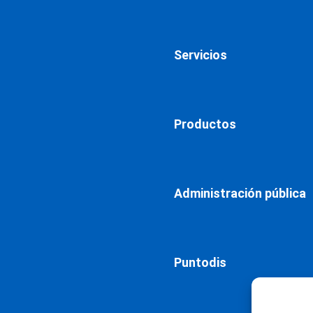
Servicios
Productos
Administración pública
Puntodis