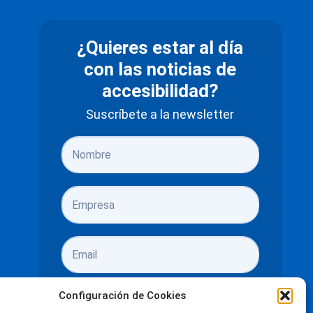
¿Quieres estar al día
con las noticias de
accesibilidad?
Suscríbete a la newsletter
Configuración de Cookies