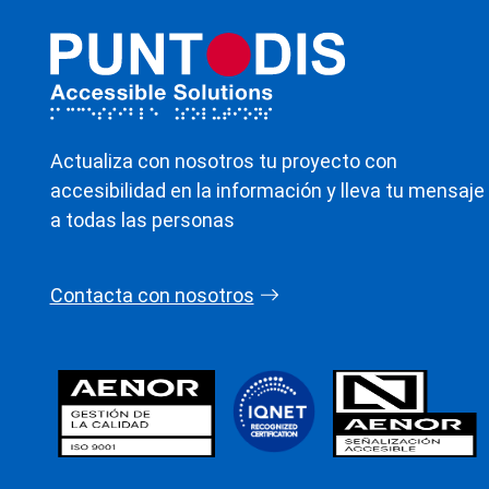
Actualiza con nosotros tu proyecto con
accesibilidad en la información y lleva tu mensaje
a todas las personas
Contacta con nosotros