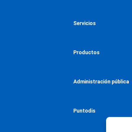
Servicios
Productos
Administración pública
Puntodis