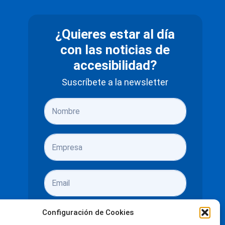
¿Quieres estar al día
con las noticias de
accesibilidad?
Suscríbete a la newsletter
Configuración de Cookies