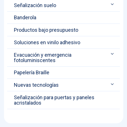
Señalización suelo
Banderola
Productos bajo presupuesto
Soluciones en vinilo adhesivo
Evacuación y emergencia
fotoluminiscentes
Papelería Braille
Nuevas tecnologías
Señalización para puertas y paneles
acristalados