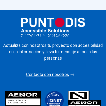
Actualiza con nosotros tu proyecto con accesibilidad
en la información y lleva tu mensaje a todas las
personas
Contacta con nosotros