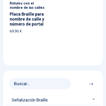
Rótulos con el
nombre de las calles
Placa Braille para
nombre de calle y
número de portal
69,90
€
Señalización Braille