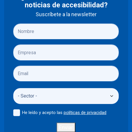
noticias de accesibilidad?
Suscríbete a la newsletter
He leído y acepto las
políticas de privacidad
Enviar