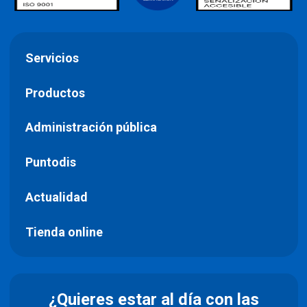
Servicios
Productos
Administración pública
Puntodis
Actualidad
Tienda online
¿Quieres estar al día con las