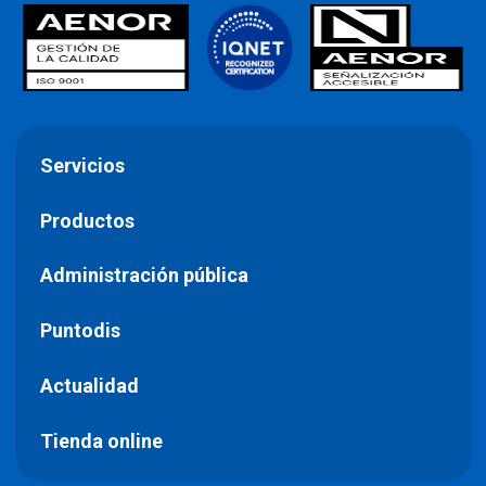
Servicios
Productos
Administración pública
Puntodis
Actualidad
Tienda online