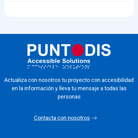
Actualiza con nosotros tu proyecto con accesibilidad
en la información y lleva tu mensaje a todas las
personas
Contacta con nosotros