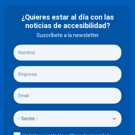
¿Quieres estar al día con las
noticias de accesibilidad?
Suscríbete a la newsletter