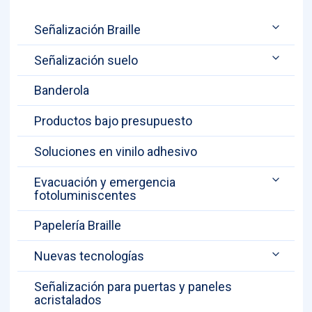
Señalización Braille
Señalización suelo
Banderola
Productos bajo presupuesto
Soluciones en vinilo adhesivo
Evacuación y emergencia
fotoluminiscentes
Papelería Braille
Nuevas tecnologías
Señalización para puertas y paneles
acristalados