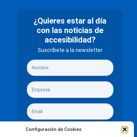
¿Quieres estar al día
con las noticias de
accesibilidad?
Suscríbete a la newsletter
Configuración de Cookies