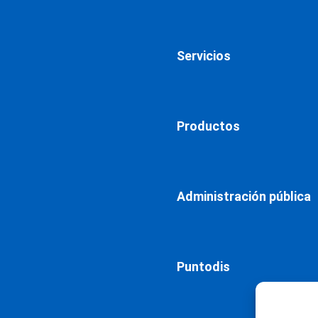
Servicios
Productos
Administración pública
Puntodis