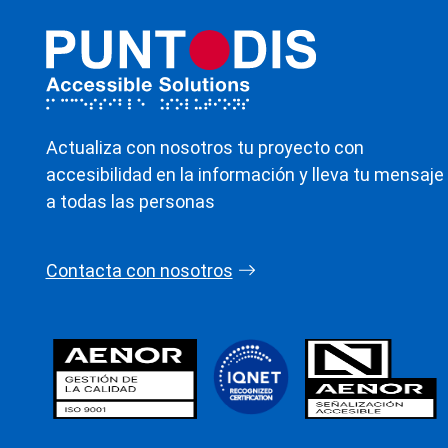
Actualiza con nosotros tu proyecto con
accesibilidad en la información y lleva tu mensaje
a todas las personas
Contacta con nosotros