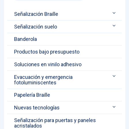
Señalización Braille
Señalización suelo
Banderola
Productos bajo presupuesto
Soluciones en vinilo adhesivo
Evacuación y emergencia
fotoluminiscentes
Papelería Braille
Nuevas tecnologías
Señalización para puertas y paneles
acristalados