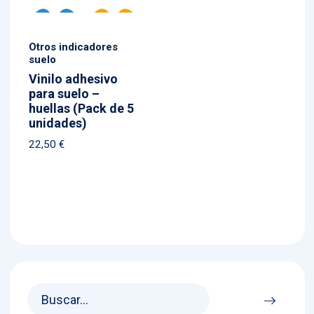
Otros indicadores
suelo
Vinilo adhesivo
para suelo –
huellas (Pack de 5
unidades)
22,50
€