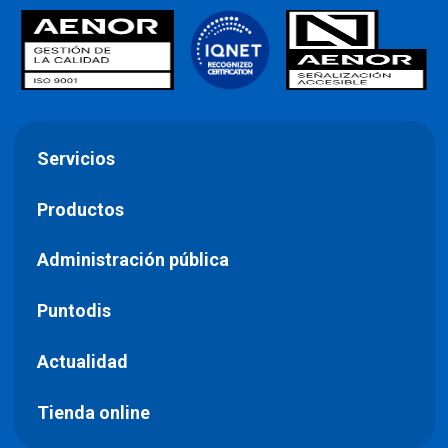
Servicios
Productos
Administración pública
Puntodis
Actualidad
Tienda online