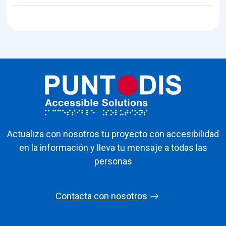
Actualiza con nosotros tu proyecto con accesibilidad
en la información y lleva tu mensaje a todas las
personas
Contacta con nosotros