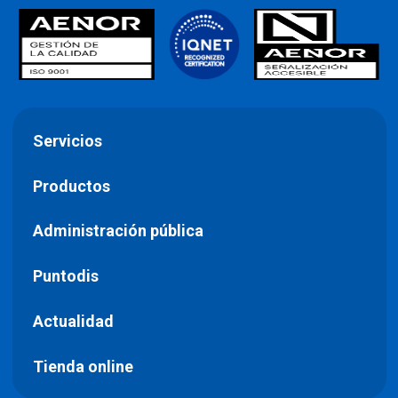
Servicios
Productos
Administración pública
Puntodis
Actualidad
Tienda online