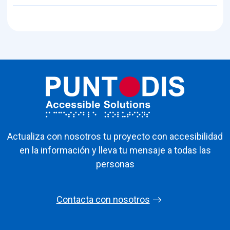
Actualiza con nosotros tu proyecto con accesibilidad
en la información y lleva tu mensaje a todas las
personas
Contacta con nosotros