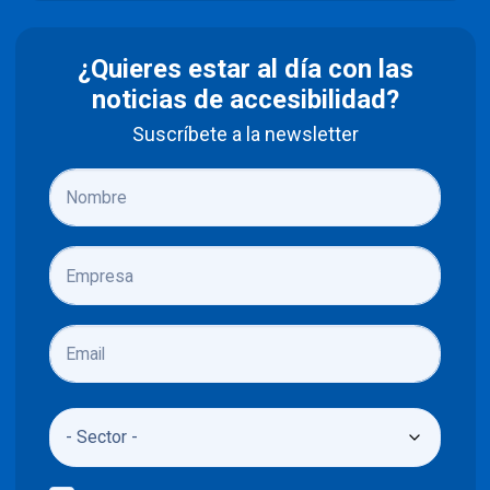
¿Quieres estar al día con las
noticias de accesibilidad?
Suscríbete a la newsletter