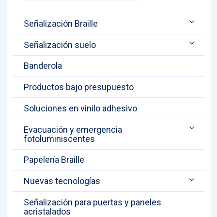
Señalización Braille
Señalización suelo
Banderola
Productos bajo presupuesto
Soluciones en vinilo adhesivo
Evacuación y emergencia
fotoluminiscentes
Papelería Braille
Nuevas tecnologías
Señalización para puertas y paneles
acristalados