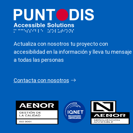
Actualiza con nosotros tu proyecto con
accesibilidad en la información y lleva tu mensaje
a todas las personas
Contacta con nosotros