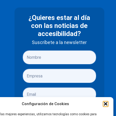
¿Quieres estar al día
con las noticias de
accesibilidad?
Suscríbete a la newsletter
Configuración de Cookies
 las mejores experiencias, utilizamos tecnologías como cookies para