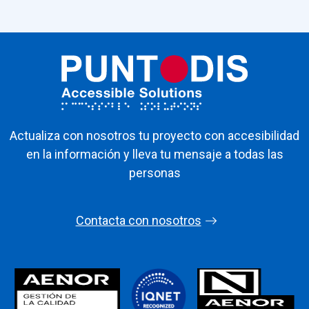
Actualiza con nosotros tu proyecto con accesibilidad
en la información y lleva tu mensaje a todas las
personas
Contacta con nosotros