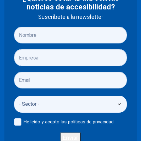
noticias de accesibilidad?
Suscríbete a la newsletter
He leído y acepto las
políticas de privacidad
Enviar