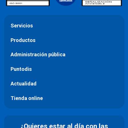
Servicios
Productos
Administración pública
Puntodis
Actualidad
Tienda online
¿Quieres estar al día con las