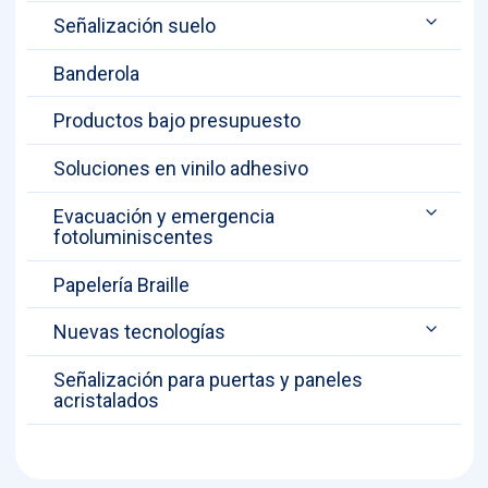
Señalización suelo
Banderola
Productos bajo presupuesto
Soluciones en vinilo adhesivo
Evacuación y emergencia
fotoluminiscentes
Papelería Braille
Nuevas tecnologías
Señalización para puertas y paneles
acristalados