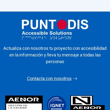
Actualiza con nosotros tu proyecto con accesibilidad
en la información y lleva tu mensaje a todas las
personas
Contacta con nosotros