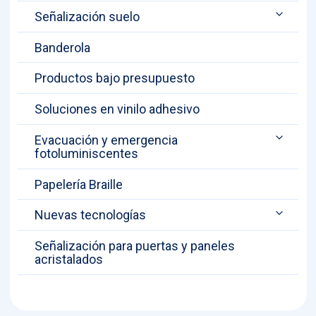
Señalización suelo
Banderola
Productos bajo presupuesto
Soluciones en vinilo adhesivo
Evacuación y emergencia
fotoluminiscentes
Papelería Braille
Nuevas tecnologías
Señalización para puertas y paneles
acristalados