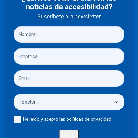
noticias de accesibilidad?
Suscríbete a la newsletter
He leído y acepto las
políticas de privacidad
Enviar