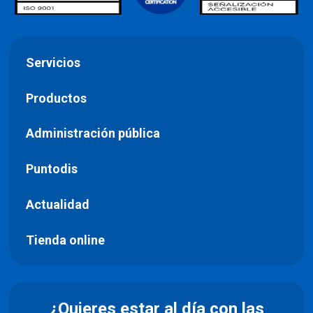
Servicios
Productos
Administración pública
Puntodis
Actualidad
Tienda online
¿Quieres estar al día con las