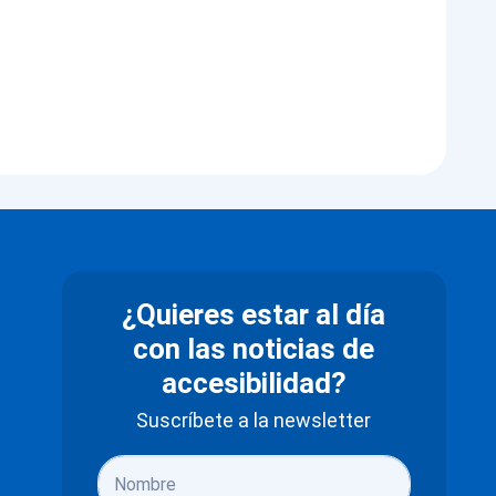
¿Quieres estar al día
con las noticias de
accesibilidad?
Suscríbete a la newsletter