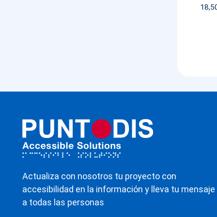
18,5
Actualiza con nosotros tu proyecto con
accesibilidad en la información y lleva tu mensaje
a todas las personas