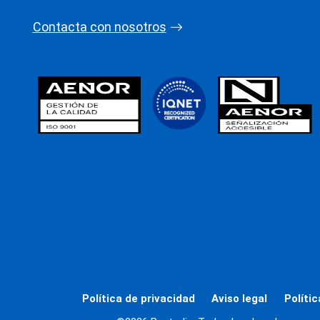
Contacta con nosotros
Política de privacidad
Aviso legal
Políti