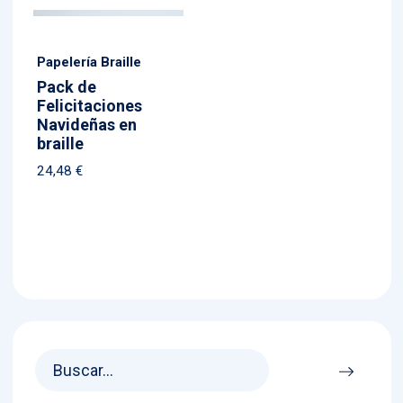
Papelería Braille
Pack de
Felicitaciones
Navideñas en
braille
24,48
€