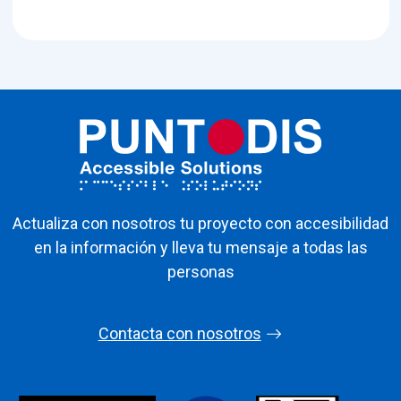
Actualiza con nosotros tu proyecto con accesibilidad
en la información y lleva tu mensaje a todas las
personas
Contacta con nosotros