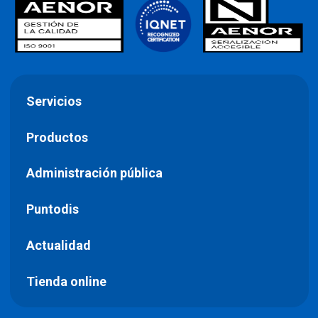
Servicios
Productos
Administración pública
Puntodis
Actualidad
Tienda online