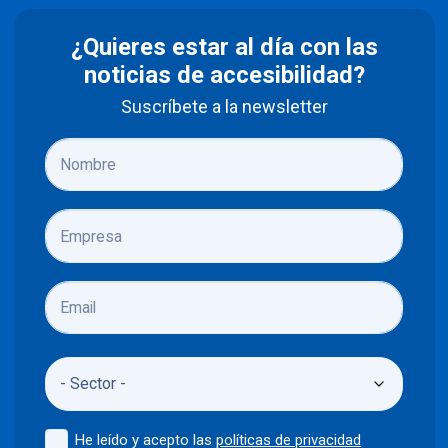
¿Quieres estar al día con las
noticias de accesibilidad?
Suscríbete a la newsletter
He leído y acepto las
políticas de privacidad