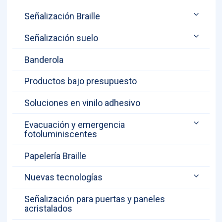
Señalización Braille
Señalización suelo
Banderola
Productos bajo presupuesto
Soluciones en vinilo adhesivo
Evacuación y emergencia
fotoluminiscentes
Papelería Braille
Nuevas tecnologías
Señalización para puertas y paneles
acristalados