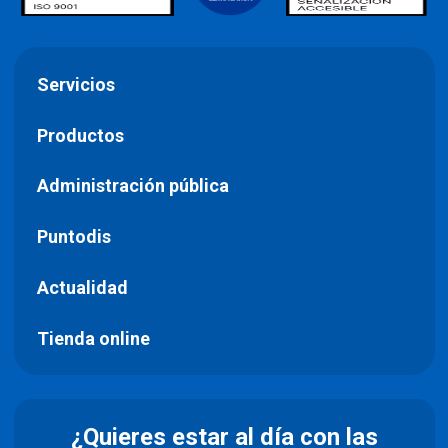
Servicios
Productos
Administración pública
Puntodis
Actualidad
Tienda online
¿Quieres estar al día con las