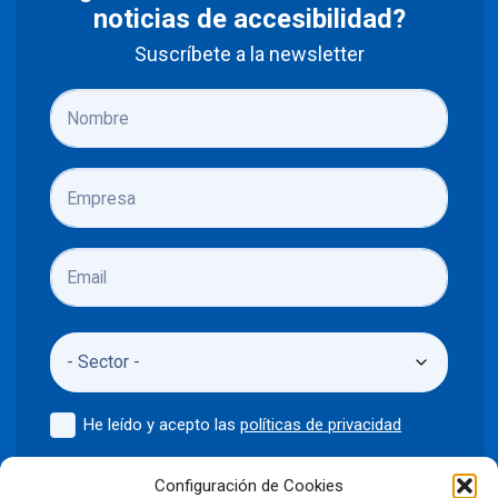
noticias de accesibilidad?
Suscríbete a la newsletter
He leído y acepto las
políticas de privacidad
Enviar
Configuración de Cookies