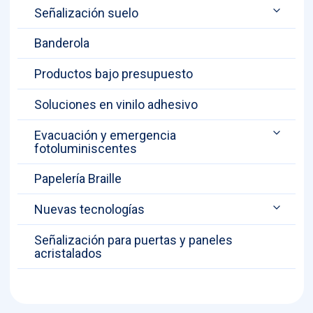
Señalización suelo
Banderola
Productos bajo presupuesto
Soluciones en vinilo adhesivo
Evacuación y emergencia
fotoluminiscentes
Papelería Braille
Nuevas tecnologías
Señalización para puertas y paneles
acristalados