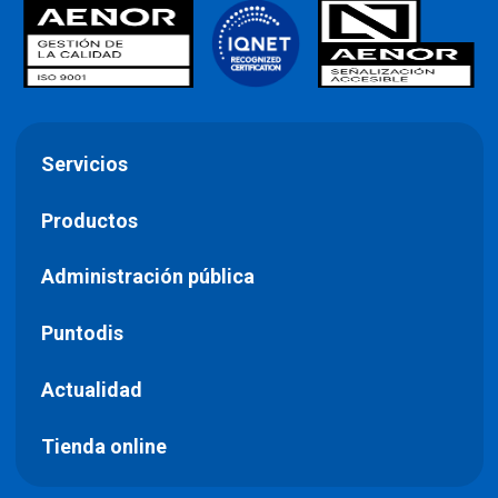
Servicios
Productos
Administración pública
Puntodis
Actualidad
Tienda online