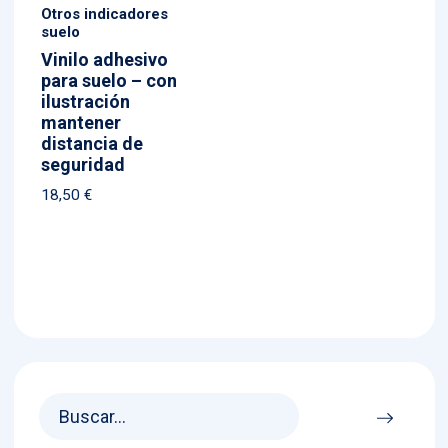
Otros indicadores
suelo
Vinilo adhesivo
para suelo – con
ilustración
mantener
distancia de
seguridad
18,50
€