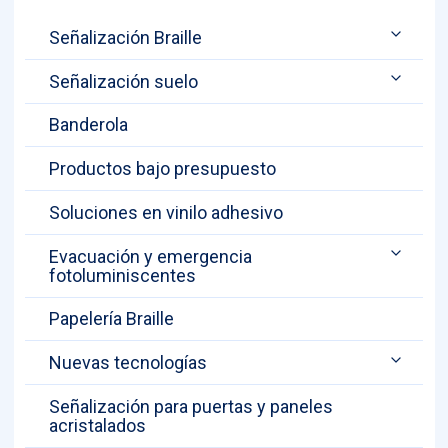
Señalización Braille
Señalización suelo
Banderola
Productos bajo presupuesto
Soluciones en vinilo adhesivo
Evacuación y emergencia
fotoluminiscentes
Papelería Braille
Nuevas tecnologías
Señalización para puertas y paneles
acristalados