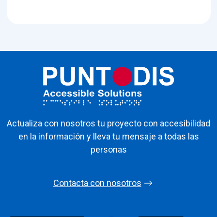
Actualiza con nosotros tu proyecto con accesibilidad
en la información y lleva tu mensaje a todas las
personas
Contacta con nosotros