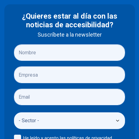
¿Quieres estar al día con las
noticias de accesibilidad?
Suscríbete a la newsletter
He leído y acepto las
políticas de privacidad