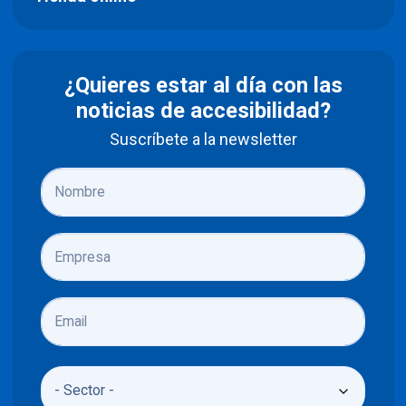
¿Quieres estar al día con las
noticias de accesibilidad?
Suscríbete a la newsletter