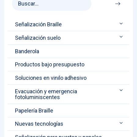
Señalización Braille
Señalización suelo
Banderola
Productos bajo presupuesto
Soluciones en vinilo adhesivo
Evacuación y emergencia
fotoluminiscentes
Papelería Braille
Nuevas tecnologías