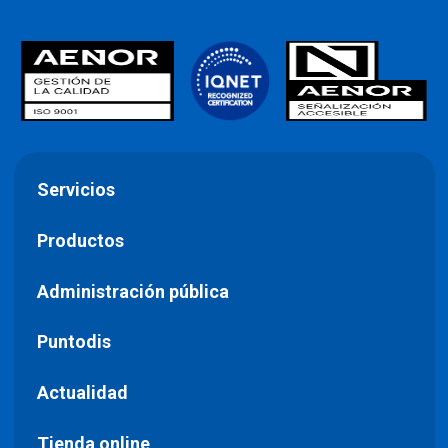
Servicios
Productos
Administración pública
Puntodis
Actualidad
Tienda online