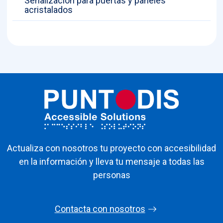
Señalización para puertas y paneles
acristalados
Actualiza con nosotros tu proyecto con accesibilidad
en la información y lleva tu mensaje a todas las
personas
Contacta con nosotros