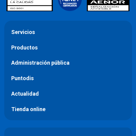
Servicios
Productos
Administración pública
Puntodis
Actualidad
Tienda online