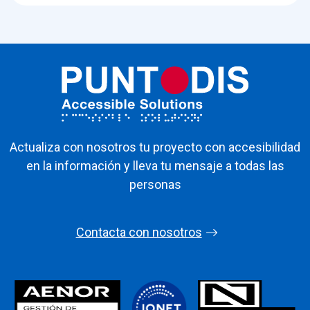
Actualiza con nosotros tu proyecto con accesibilidad
en la información y lleva tu mensaje a todas las
personas
Contacta con nosotros