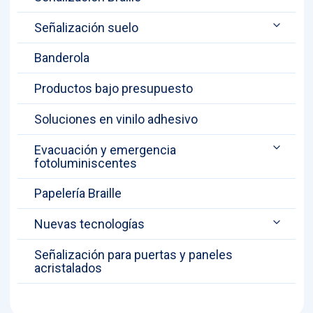
Señalización suelo
Banderola
Productos bajo presupuesto
Soluciones en vinilo adhesivo
Evacuación y emergencia
fotoluminiscentes
Papelería Braille
Nuevas tecnologías
Señalización para puertas y paneles
acristalados