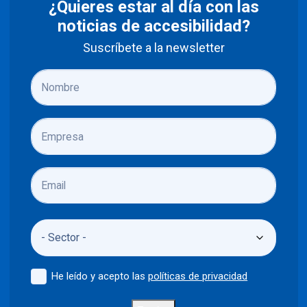
¿Quieres estar al día con las
noticias de accesibilidad?
Suscríbete a la newsletter
He leído y acepto las
políticas de privacidad