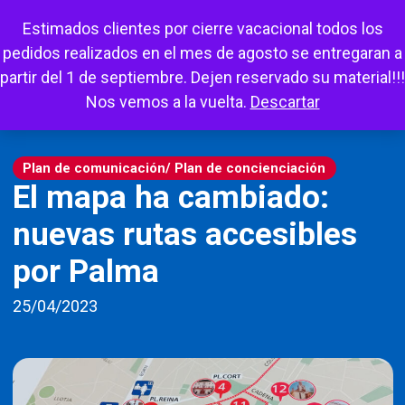
Escuchar
Mi cuenta
Carrito
Favoritos
Estimados clientes por cierre vacacional todos los
pedidos realizados en el mes de agosto se entregaran a
partir del 1 de septiembre. Dejen reservado su material!!!
Nos vemos a la vuelta.
Descartar
Plan de comunicación/ Plan de concienciación
El mapa ha cambiado:
nuevas rutas accesibles
por Palma
25/04/2023