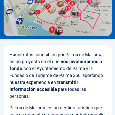
Hacer rutas accesibles por Palma de Mallorca
es un proyecto en el que
nos involucramos a
fondo
con el Ayuntamiento de Palma y la
Fundació de Turisme de Palma 360, aportando
nuestra experiencia en
transmitir
información accesible
para todas las
personas.
Palma de Mallorca es un destino turístico que
casi no necesita presentación por todo aquello