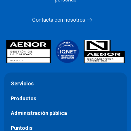
Contacta con nosotros
Servicios
Productos
Administración pública
Puntodis