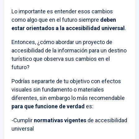
Lo importante es entender esos cambios
como algo que en el futuro siempre
deben
estar orientados a la accesibilidad universal
.
Entonces, ¿cómo abordar un proyecto de
accesibilidad de la información para un destino
turístico que observa sus cambios en el
futuro?
Podrías separarte de tu objetivo con efectos
visuales sin fundamento o materiales
diferentes, sin embargo lo más recomendable
para que funcione de verdad
es:
-Cumplir
normativas vigentes
de accesibilidad
universal