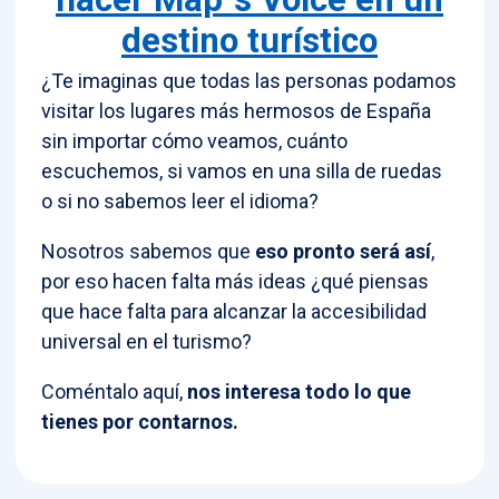
destino turístico
¿Te imaginas que todas las personas podamos
visitar los lugares más hermosos de España
sin importar cómo veamos, cuánto
escuchemos, si vamos en una silla de ruedas
o si no sabemos leer el idioma?
Nosotros sabemos que
eso pronto será así
,
por eso hacen falta más ideas ¿qué piensas
que hace falta para alcanzar la accesibilidad
universal en el turismo?
Coméntalo aquí,
nos interesa todo lo que
tienes por contarnos.