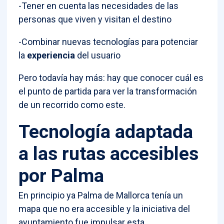
-Tener en cuenta las necesidades de las
personas que viven y visitan el destino
-Combinar nuevas tecnologías para potenciar
la
experiencia
del usuario
Pero todavía hay más: hay que conocer cuál es
el punto de partida para ver la transformación
de un recorrido como este.
Tecnología adaptada
a las rutas accesibles
por Palma
En principio ya Palma de Mallorca tenía un
mapa que no era accesible y la iniciativa del
ayuntamiento fue impulsar esta