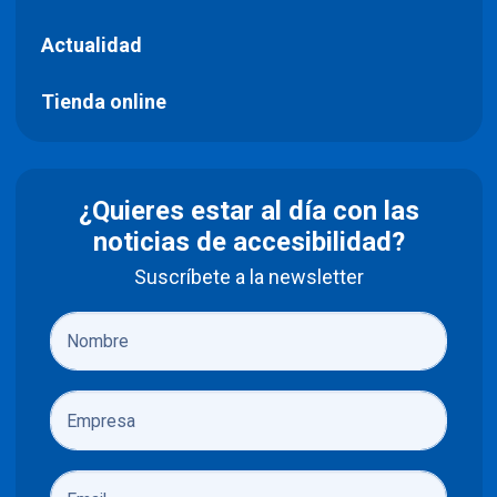
Actualidad
Tienda online
¿Quieres estar al día con las
noticias de accesibilidad?
Suscríbete a la newsletter