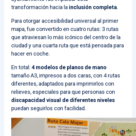
transformación hacia la
inclusión completa
.
Para otorgar accesibilidad universal al primer
mapa, fue convertido en cuatro rutas: 3 rutas
que atraviesan lo más icónico del centro de la
ciudad y una cuarta ruta que está pensada para
hacer en coche.
En total:
4 modelos de planos de mano
tamaño A3, impresos a dos caras, con 4 rutas
diferentes, adaptados para imprimirlos con
relieves, especiales para que personas con
discapacidad visual de diferentes niveles
puedan seguirlos con facilidad.