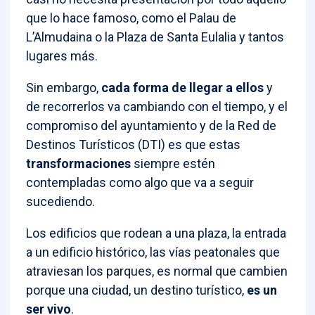
que lo hace famoso, como el Palau de
L’Almudaina o la Plaza de Santa Eulalia y tantos
lugares más.
Sin embargo,
cada forma de llegar a ellos
y
de recorrerlos va cambiando con el tiempo, y el
compromiso del ayuntamiento y de la Red de
Destinos Turísticos (DTI) es que estas
transformaciones
siempre estén
contempladas como algo que va a seguir
sucediendo.
Los edificios que rodean a una plaza, la entrada
a un edificio histórico, las vías peatonales que
atraviesan los parques, es normal que cambien
porque una ciudad, un destino turístico,
es un
ser vivo
.