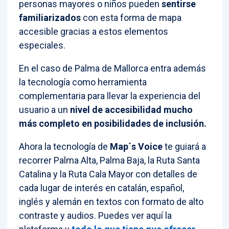
personas mayores o niños pueden
sentirse
familiarizados
con esta forma de mapa
accesible gracias a estos elementos
especiales.
En el caso de Palma de Mallorca entra además
la tecnología como herramienta
complementaria para llevar la experiencia del
usuario a un
nivel de accesibilidad mucho
más completo en posibilidades de inclusión.
Ahora la tecnología de
Map´s Voice
te guiará a
recorrer Palma Alta, Palma Baja, la Ruta Santa
Catalina y la Ruta Cala Mayor con detalles de
cada lugar de interés en catalán, español,
inglés y alemán en textos con formato de alto
contraste y audios. Puedes ver aquí la