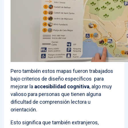
Pero también estos mapas fueron trabajados
bajo criterios de diseño específicos para
mejorar la
accesibilidad cognitiva
, algo muy
valioso para personas que tienen alguna
dificultad de comprensión lectora u
orientación.
Esto significa que también extranjeros,