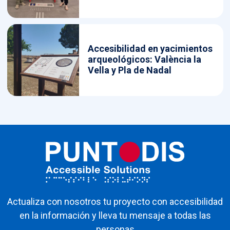
Accesibilidad en yacimientos
arqueológicos: València la
Vella y Pla de Nadal
Actualiza con nosotros tu proyecto con accesibilidad
en la información y lleva tu mensaje a todas las
personas