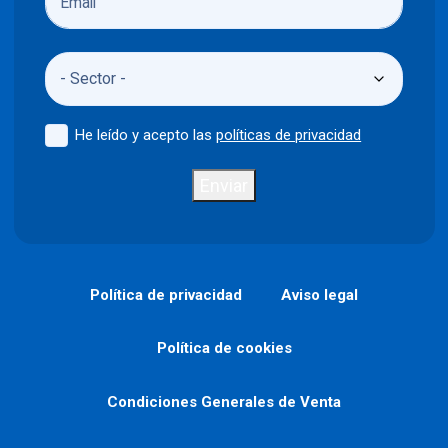
He leído y acepto las
políticas de privacidad
Enviar
Política de privacidad
Aviso legal
Política de cookies
Condiciones Generales de Venta