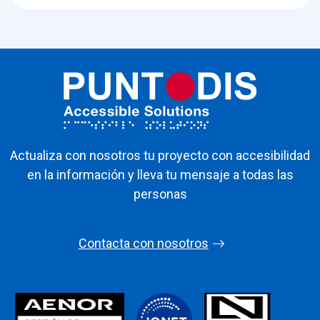
Actualiza con nosotros tu proyecto con accesibilidad
en la información y lleva tu mensaje a todas las
personas
Contacta con nosotros