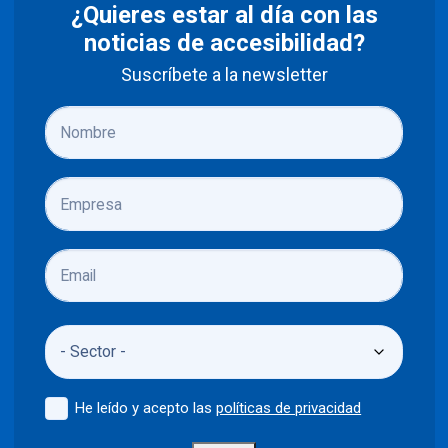
¿Quieres estar al día con las
noticias de accesibilidad?
Suscríbete a la newsletter
He leído y acepto las
políticas de privacidad