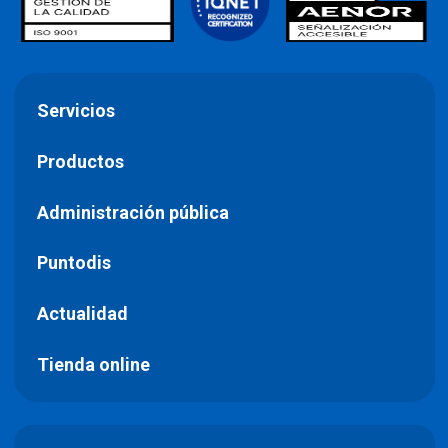
Servicios
Productos
Administración pública
Puntodis
Actualidad
Tienda online