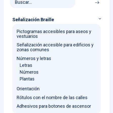
Señalización Braille
Pictogramas accesibles para aseos y
vestuarios
Señalización accesible para edificios y
zonas comunes
Números y letras
Letras
Números
Plantas
Orientación
Rótulos con el nombre de las calles
Adhesivos para botones de ascensor