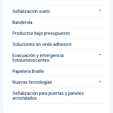
Señalización suelo
Banderola
Productos bajo presupuesto
Soluciones en vinilo adhesivo
Evacuación y emergencia
fotoluminiscentes
Papelería Braille
Nuevas tecnologías
Señalización para puertas y paneles
acristalados