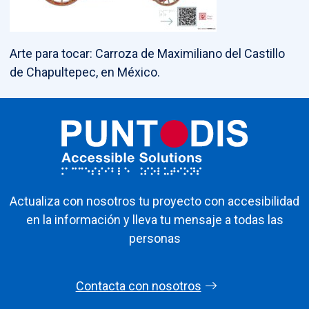
Arte para tocar: Carroza de Maximiliano del Castillo
de Chapultepec, en México.
Actualiza con nosotros tu proyecto con accesibilidad
en la información y lleva tu mensaje a todas las
personas
Contacta con nosotros