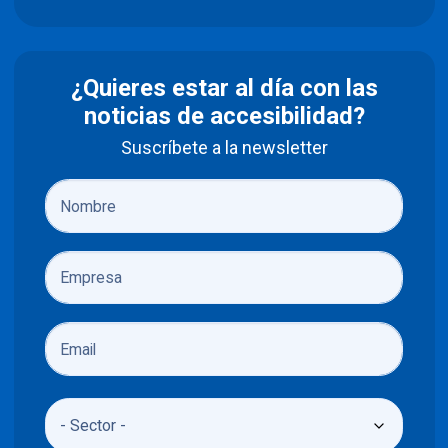
¿Quieres estar al día con las
noticias de accesibilidad?
Suscríbete a la newsletter