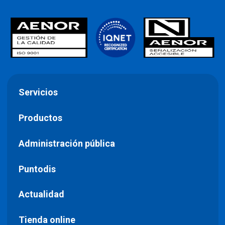
Servicios
Productos
Administración pública
Puntodis
Actualidad
Tienda online