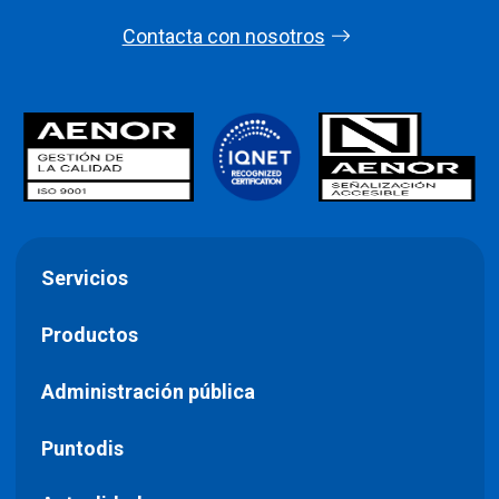
Contacta con nosotros
Servicios
Productos
Administración pública
Puntodis