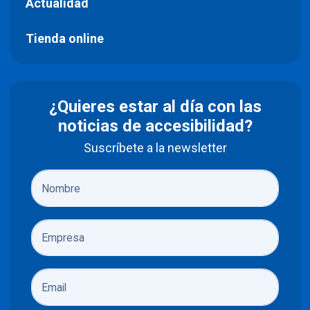
Actualidad
Tienda online
¿Quieres estar al día con las
noticias de accesibilidad?
Suscríbete a la newsletter