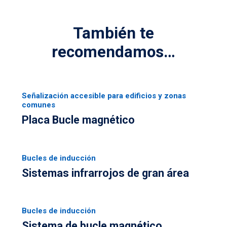
También te
recomendamos…
Señalización accesible para edificios y zonas
comunes
Placa Bucle magnético
Bucles de inducción
Sistemas infrarrojos de gran área
Bucles de inducción
Sistema de bucle magnético