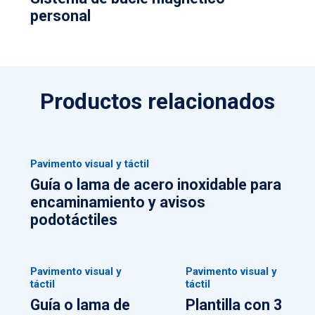
personal
Productos relacionados
Pavimento visual y táctil
Guía o lama de acero inoxidable para
encaminamiento y avisos
podotáctiles
Pavimento visual y
Pavimento visual y
táctil
táctil
Guía o lama de
Plantilla con 3