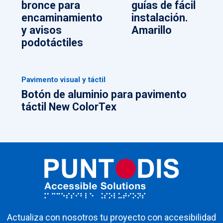
bronce para
guías de fácil
encaminamiento
instalación.
y avisos
Amarillo
podotáctiles
Pavimento visual y táctil
Botón de aluminio para pavimento
táctil New ColorTex
Actualiza con nosotros tu proyecto con accesibilidad