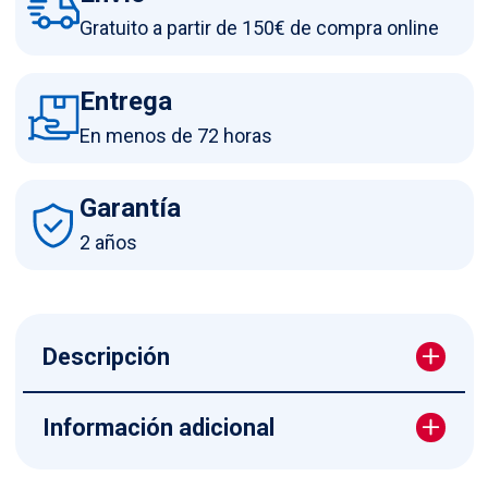
Gratuito a partir de 150€ de compra online
Entrega
En menos de 72 horas
Garantía
2 años
Descripción
Información adicional