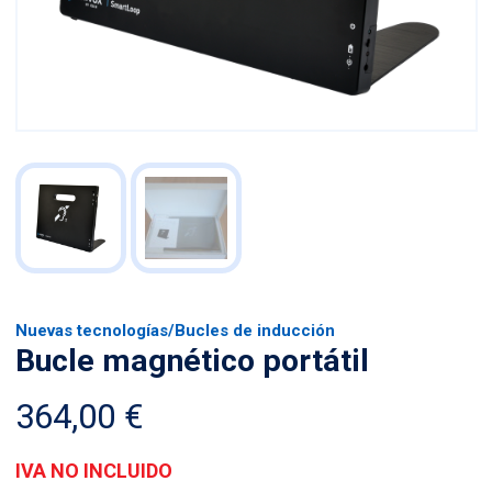
Nuevas tecnologías
/
Bucles de inducción
Bucle magnético portátil
364,00
€
IVA NO INCLUIDO