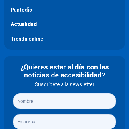
Puntodis
Actualidad
Tienda online
¿Quieres estar al día con las
noticias de accesibilidad?
Suscríbete a la newsletter