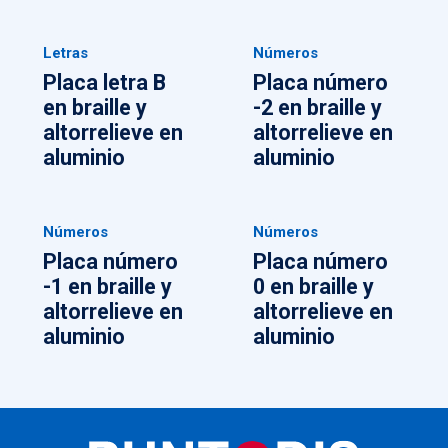
Letras
Números
Placa letra B
Placa número
en braille y
-2 en braille y
altorrelieve en
altorrelieve en
aluminio
aluminio
Números
Números
Placa número
Placa número
-1 en braille y
0 en braille y
altorrelieve en
altorrelieve en
aluminio
aluminio