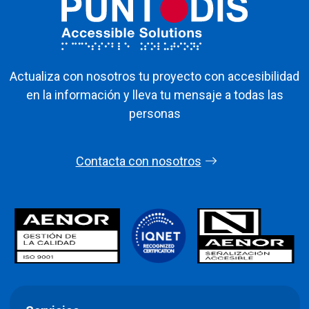
Actualiza con nosotros tu proyecto con accesibilidad
en la información y lleva tu mensaje a todas las
personas
Contacta con nosotros