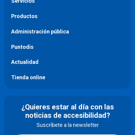
Servicios
Productos
Administración pública
Puntodis
Actualidad
Tienda online
¿Quieres estar al día con las
noticias de accesibilidad?
Suscríbete a la newsletter