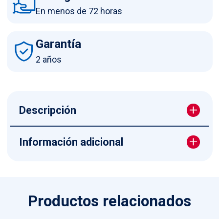
En menos de 72 horas
Garantía
2 años
Descripción
Información adicional
Productos relacionados