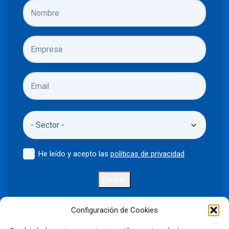
He leído y acepto las
políticas de privacidad
Enviar
Configuración de Cookies