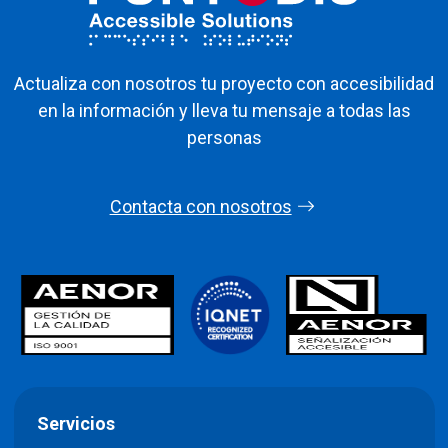
Actualiza con nosotros tu proyecto con accesibilidad
en la información y lleva tu mensaje a todas las
personas
Contacta con nosotros
Servicios