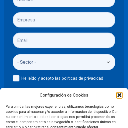
He leído y acepto las
políticas de privacidad
Enviar
Configuración de Cookies
Para brindar las mejores experiencias, utilizamos tecnologías como
cookies para almacenar y/o acceder a información del dispositivo. Dar
su consentimiento a estas tecnologías nos permitirá procesar datos
como el comportamiento de navegación o identificaciones únicas en
©2024 Puntodis
Política de privacidad
Aviso legal
este sitio. No dar o retirar el consentimiento puede afectar