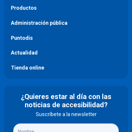
Productos
Administración pública
Puntodis
Actualidad
Tienda online
¿Quieres estar al día con las
noticias de accesibilidad?
Suscríbete a la newsletter