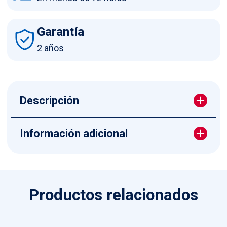
Garantía
2 años
Descripción
Información adicional
Productos relacionados