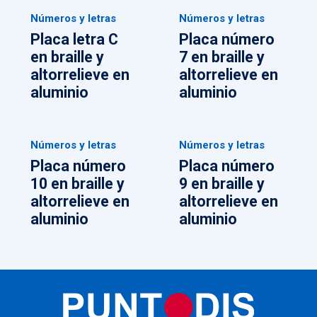
Números y letras
Números y letras
Placa letra C
Placa número
en braille y
7 en braille y
altorrelieve en
altorrelieve en
aluminio
aluminio
Números y letras
Números y letras
Placa número
Placa número
10 en braille y
9 en braille y
altorrelieve en
altorrelieve en
aluminio
aluminio