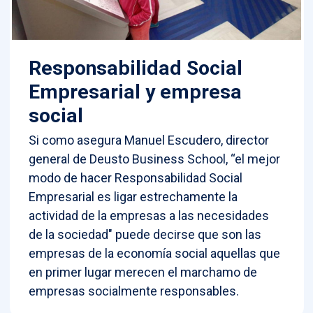
Responsabilidad Social
Empresarial y empresa
social
Si como asegura Manuel Escudero, director
general de Deusto Business School, “el mejor
modo de hacer Responsabilidad Social
Empresarial es ligar estrechamente la
actividad de la empresas a las necesidades
de la sociedad" puede decirse que son las
empresas de la economía social aquellas que
en primer lugar merecen el marchamo de
empresas socialmente responsables.