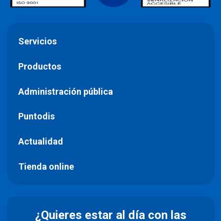
Servicios
Productos
Administración pública
Puntodis
Actualidad
Tienda online
¿Quieres estar al día con las