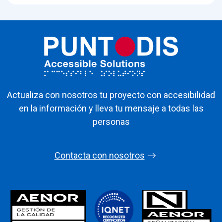
Actualiza con nosotros tu proyecto con accesibilidad
en la información y lleva tu mensaje a todas las
personas
Contacta con nosotros