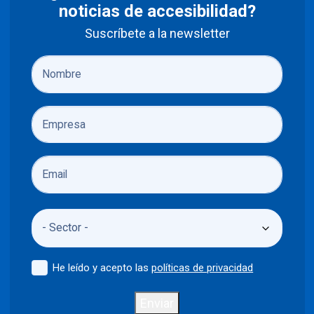
noticias de accesibilidad?
Suscríbete a la newsletter
He leído y acepto las
políticas de privacidad
Enviar