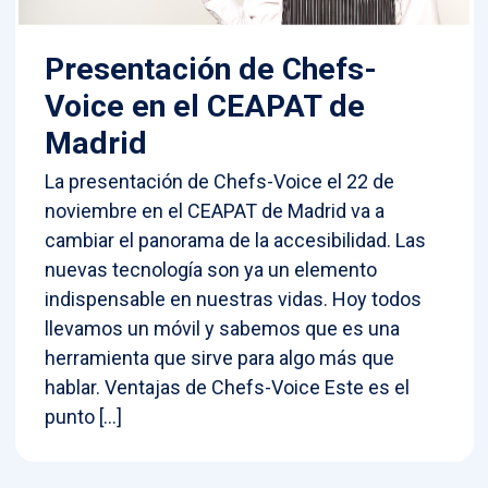
Presentación de Chefs-
Voice en el CEAPAT de
Madrid
La presentación de Chefs-Voice el 22 de
noviembre en el CEAPAT de Madrid va a
cambiar el panorama de la accesibilidad. Las
nuevas tecnología son ya un elemento
indispensable en nuestras vidas. Hoy todos
llevamos un móvil y sabemos que es una
herramienta que sirve para algo más que
hablar. Ventajas de Chefs-Voice Este es el
punto […]