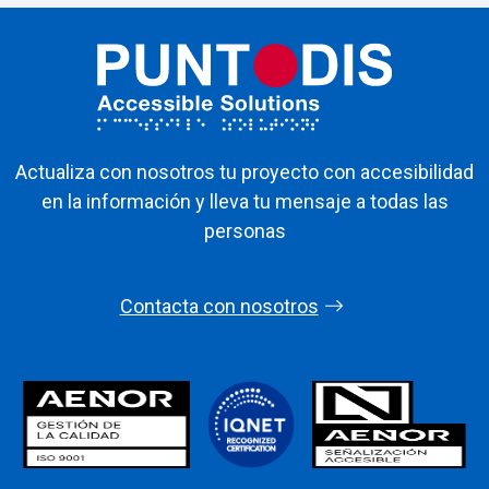
Actualiza con nosotros tu proyecto con accesibilidad
en la información y lleva tu mensaje a todas las
personas
Contacta con nosotros