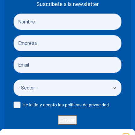
Suscríbete a la newsletter
He leído y acepto las
políticas de privacidad
Enviar