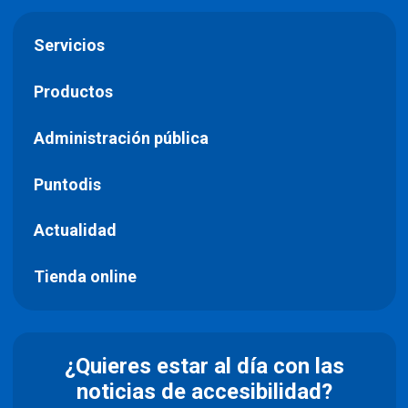
Servicios
Productos
Administración pública
Puntodis
Actualidad
Tienda online
¿Quieres estar al día con las
noticias de accesibilidad?