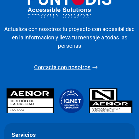
Actualiza con nosotros tu proyecto con accesibilidad
en la información y lleva tu mensaje a todas las
personas
Contacta con nosotros
Servicios