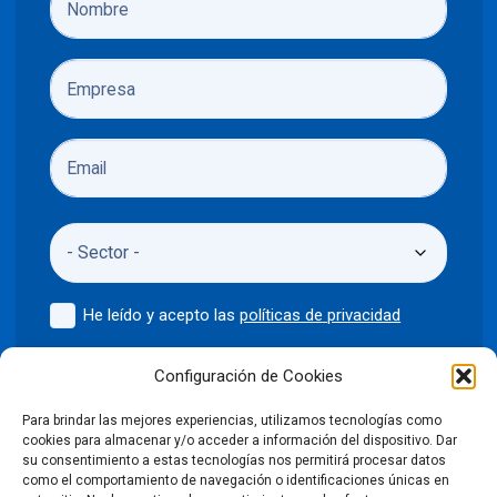
He leído y acepto las
políticas de privacidad
Enviar
Configuración de Cookies
Para brindar las mejores experiencias, utilizamos tecnologías como
cookies para almacenar y/o acceder a información del dispositivo. Dar
su consentimiento a estas tecnologías nos permitirá procesar datos
como el comportamiento de navegación o identificaciones únicas en
©2024 Puntodis
Política de privacidad
Aviso legal