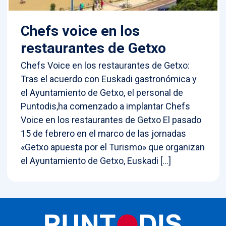
Chefs voice en los
restaurantes de Getxo
Chefs Voice en los restaurantes de Getxo:
Tras el acuerdo con Euskadi gastronómica y
el Ayuntamiento de Getxo, el personal de
Puntodis,ha comenzado a implantar Chefs
Voice en los restaurantes de Getxo El pasado
15 de febrero en el marco de las jornadas
«Getxo apuesta por el Turismo» que organizan
el Ayuntamiento de Getxo, Euskadi […]