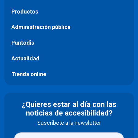
Productos
Administración pública
Puntodis
Actualidad
Tienda online
¿Quieres estar al día con las
noticias de accesibilidad?
Suscríbete a la newsletter